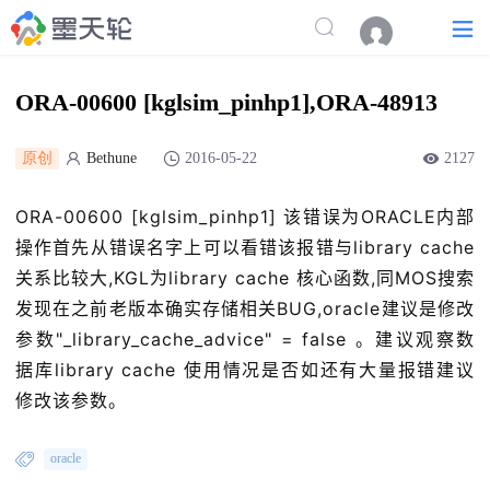
ORA-00600 [kglsim_pinhp1],ORA-48913
原创
Bethune
2016-05-22
2127
ORA-00600 [kglsim_pinhp1] 该错误为ORACLE内部
操作首先从错误名字上可以看错该报错与library cache
关系比较大,KGL为library cache 核心函数,同MOS搜索
发现在之前老版本确实存储相关BUG,oracle建议是修改
参数"_library_cache_advice" = false 。建议观察数
据库library cache 使用情况是否如还有大量报错建议
修改该参数。
oracle