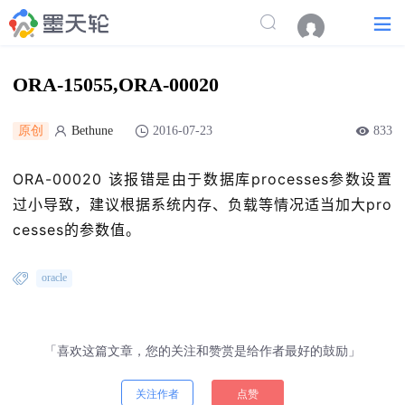
ORA-15055,ORA-00020
原创
Bethune
2016-07-23
833
ORA-00020 该报错是由于数据库processes参数设置
过小导致，建议根据系统内存、负载等情况适当加大pro
cesses的参数值。
oracle
「喜欢这篇文章，您的关注和赞赏是给作者最好的鼓励」
关注作者
点赞