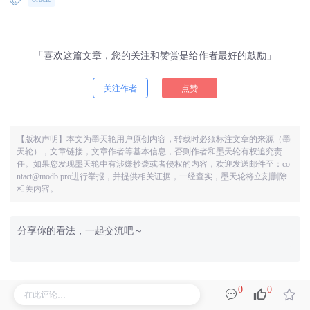
「喜欢这篇文章，您的关注和赞赏是给作者最好的鼓励」
关注作者
点赞
【版权声明】本文为墨天轮用户原创内容，转载时必须标注文章的来源（墨
天轮），文章链接，文章作者等基本信息，否则作者和墨天轮有权追究责
任。如果您发现墨天轮中有涉嫌抄袭或者侵权的内容，欢迎发送邮件至：co
ntact@modb.pro进行举报，并提供相关证据，一经查实，墨天轮将立刻删除
相关内容。
0
0
相关阅读