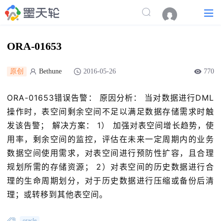
ORA-01653
原创
Bethune
2016-05-26
770
ORA-01653错误告警： 原因分析： 当对数据进行DML
操作时，表空间剩余空间不足以满足数据存储需求时触
发该告警； 解决方案： 1） 加强对表空间增长趋势，使
用率，剩余空间的监控，评估在未来一定周期内的业务
数据空间使用需求，对表空间进行预防性扩容，且合理
规划所需的存储资源； 2）对表空间的历史数据进行合
理的生命周期划分，对于历史数据进行压缩或备份后清
理；或转移到其他表空间。
oracle