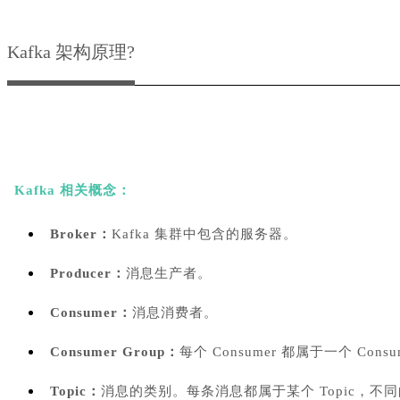
Kafka 架构原理?
Kafka 相关概念：
Broker：
Kafka 集群中包含的服务器。
Producer：
消息生产者。
Consumer：
消息消费者。
Consumer Group：
每个 Consumer 都属于一个 Consu
Topic：
消息的类别。每条消息都属于某个 Topic，不同的 T