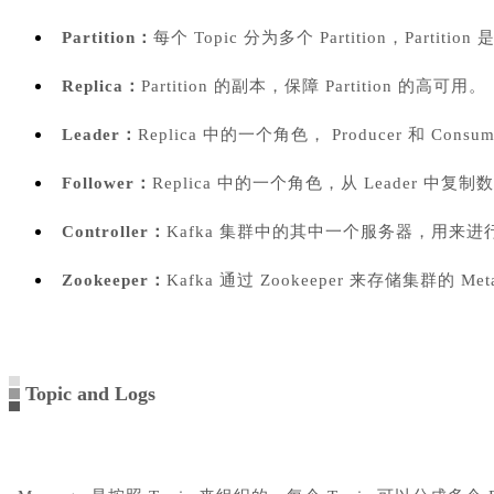
Partition：
每个 Topic 分为多个 Partition，Par
Replica：
Partition 的副本，保障 Partition 的高可用。
Leader：
R
eplica 中的一个角色， Producer 和 Consu
Follower：
Replica 中的一个角色，从 Leader 中复制
Controller：
Kafka 集群中的其中一个服务器，用来进行 Lead
Z
ookeeper：
Kafka 通过 Zookeeper 来存储集群的 Me
Topic and Logs