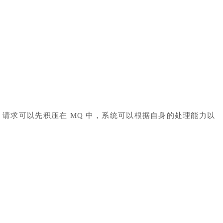
峰期，请求可以先积压在 MQ 中，系统可以根据自身的处理能力以