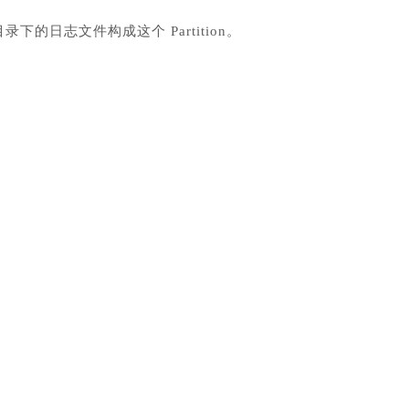
，目录下的日志文件构成这个 Partition。