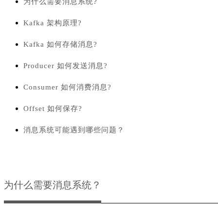
为什么需要消息系统?
Kafka 架构原理?
Kafka 如何存储消息?
Producer 如何发送消息?
Consumer 如何消费消息?
Offset 如何保存?
消息系统可能遇到哪些问题？
为什么需要消息系统？