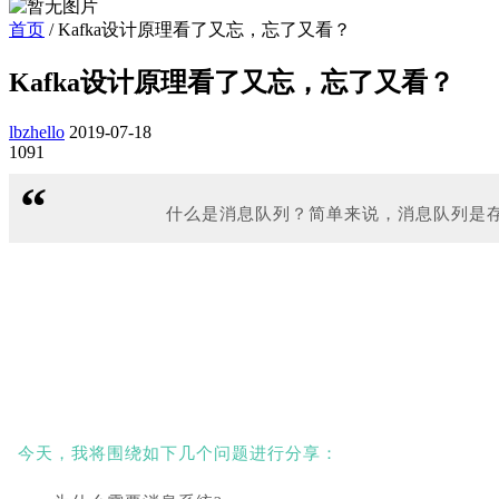
首页
/
Kafka设计原理看了又忘，忘了又看？
Kafka设计原理看了又忘，忘了又看？
lbzhello
2019-07-18
1091
“
什么是消息队列？简单来说，消息队列是
今天，我将围绕如下几个问题进行分享：