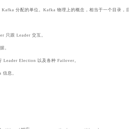
tition 是 Kafka 分配的单位。Kafka 物理上的概念，相当于一个目录
mer 只跟 Leader 交互。
数据。
er Election 以及各种 Failover。
ta 信息。