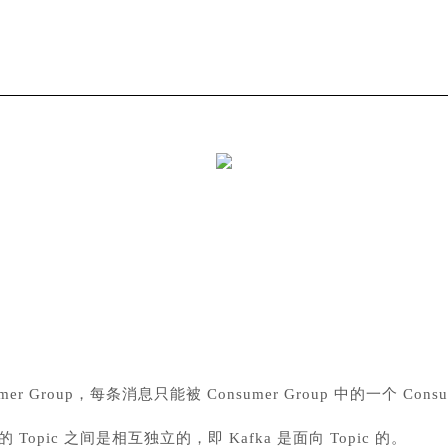
mer Group，每条消息只能被 Consumer Group 中的一个 Con
opic 之间是相互独立的，即 Kafka 是面向 Topic 的。