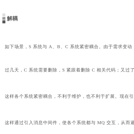
解耦
如下场景，S 系统与 A、B、C 系统紧密耦合。由于需求变动
过几天，C 系统需要删除，S 紧跟着删除 C 相关代码；又过了
这样各个系统紧密耦合，不利于维护，也不利于扩展。现在引入
这样通过引入消息中间件，使各个系统都与 MQ 交互，从而