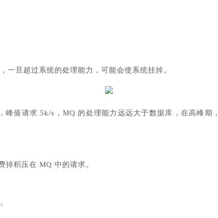
台，一旦超过系统的处理能力，可能会使系统挂掉。
k/s，峰值请求 5k/s，MQ 的处理能力远远大于数据库，在高
费掉积压在 MQ 中的请求。
。