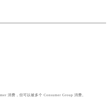
sumer 消费，但可以被多个 Consumer Group 消费。