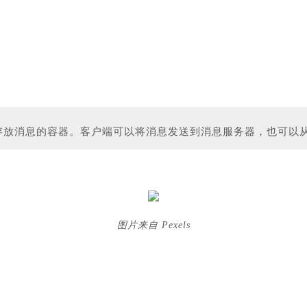
存放消息的容器。客户端可以将消息发送到消息服务器，也可以
图片来自 Pexels