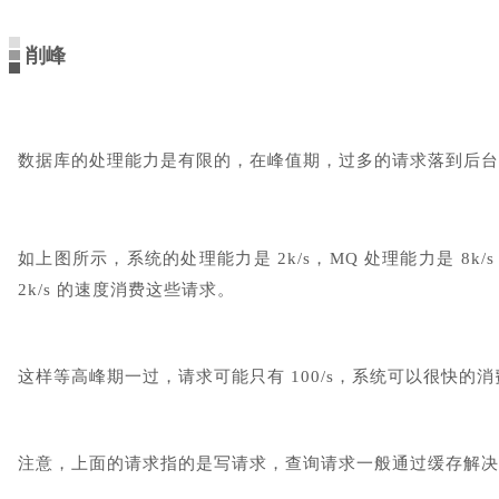
削峰
数据库的处理能力是有限的，在峰值期，过多的请求落到后
如上图所示，系统的处理能力是 2k/s，MQ 处理能力是 8
2k/s 的速度消费这些请求。
这样等高峰期一过，请求可能只有 100/s，系统可以很快的消
注意，上面的请求指的是写请求，查询请求一般通过缓存解决