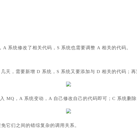
，A 系统修改了相关代码，S 系统也需要调整 A 相关的代码。
几天，需要新增 D 系统，S 系统又要添加与 D 相关的代码；再
 MQ，A 系统变动，A 自己修改自己的代码即可；C 系统删
避免它们之间的错综复杂的调用关系。