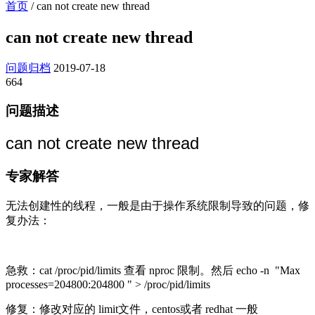
首页
/
can not create new thread
can not create new thread
问题归档
2019-07-18
664
问题描述
can not create new thread
专家解答
无法创建性的线程，一般是由于操作系统限制导致的问题，修
复办法：
急救：cat /proc/pid/limits 查看 nproc 限制。然后 echo -n "Max
processes=204800:204800 " > /proc/pid/limits
修复：修改对应的 limit文件，centos或者 redhat 一般