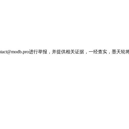
tact@modb.pro进行举报，并提供相关证据，一经查实，墨天