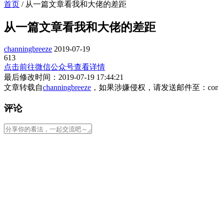
首页
/
从一篇文章看我和大佬的差距
从一篇文章看我和大佬的差距
channingbreeze
2019-07-19
613
点击前往微信公众号查看详情
最后修改时间：2019-07-19 17:44:21
文章转载自
channingbreeze
，如果涉嫌侵权，请发送邮件至：con
评论