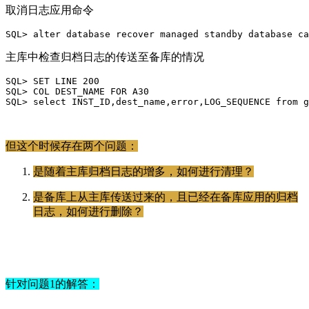
取消日志应用命令
SQL> alter database recover managed standby database ca
主库中检查归档日志的传送至备库的情况
SQL> SET LINE 200
SQL> COL DEST_NAME FOR A30
SQL> select INST_ID,dest_name,error,LOG_SEQUENCE from g
但这个时候存在两个问题：
是随着主库归档日志的增多，如何进行清理？
是备库上从主库传送过来的，且已经在备库应用的归档
日志，如何进行删除？
针对问题1的解答：