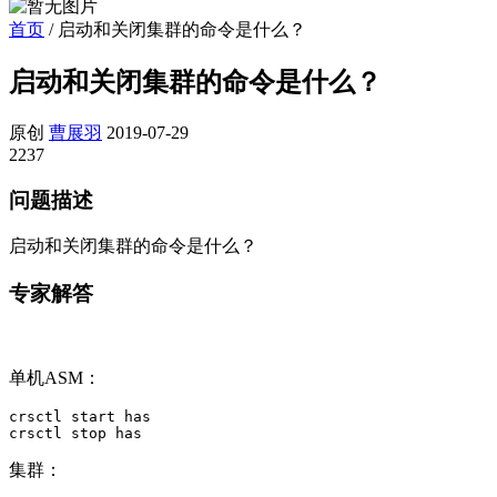
首页
/
启动和关闭集群的命令是什么？
启动和关闭集群的命令是什么？
原创
曹展羽
2019-07-29
2237
问题描述
启动和关闭集群的命令是什么？
专家解答
单机ASM：
crsctl start has

crsctl stop has
集群：