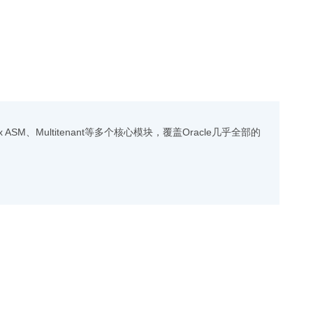
、Flex ASM、Multitenant等多个核心模块，覆盖Oracle几乎全部的