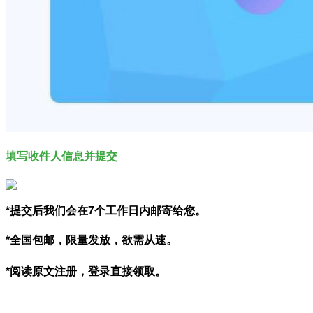
填写收件人信息并提交
*提交后我们会在7个工作日内邮寄给您。
*全国包邮，限量发放，欲需从速。
*阅读原文注册，登录直接领取。