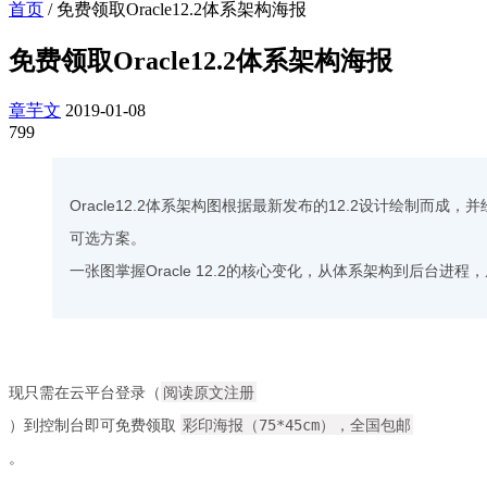
首页
/
免费领取Oracle12.2体系架构海报
免费领取Oracle12.2体系架构海报
章芋文
2019-01-08
799
Oracle12.2体系架构图根据最新发布的12.2设计绘制而成，
可选方案。
一张图掌握Oracle 12.2的核心变化，从体系架构到后台进
现只需在云平台登录（
阅读原文注册
）到控制台即可免费领取
彩印海报（75*45cm），全国包邮
。