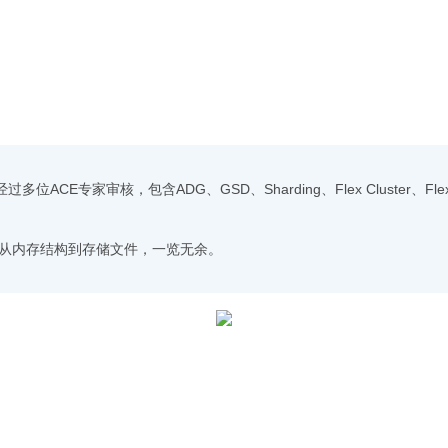
并经过多位ACE专家审核，包含ADG
、GSD
、Sharding、Flex Cluster
程，从内存结构到存储文件，一览无余。