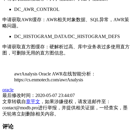
DC_AWR_CONTROL
申请获取AWR缓存：AWR相关对象数据、SQL异常，AWR策
略问题。
DC_HISTOGRAM_DATA/DC_HISTOGRAM_DEFS
申请获取直方图缓存：硬解析过高、库中业务表过多使用直方
图，可删除无用的直方图信息。
awrAnalysis Oracle AWR在线智能分析：
https://cs.enmotech.com/awrAnalysis
oracle
最后修改时间：2020-05-07 23:44:07
文章转载自
章芋文
，如果涉嫌侵权，请发送邮件至：
contact@modb.pro进行举报，并提供相关证据，一经查实，墨
天轮将立刻删除相关内容。
评论