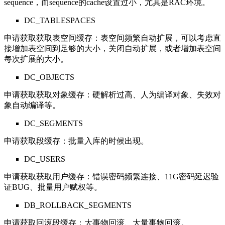
sequence，而sequence的cache设置过小，尤其是RAC环境。
DC_TABLESPACES
申请获取获取表空间缓存：表空间频繁自动扩展，可以考虑直
接增加表空间到足够的大小，关闭自动扩展，或者增加表空间
每次扩展的大小。
DC_OBJECTS
申请获取获取对象缓存：硬解析过高、人为编译对象、失效对
象自动编译等。
DC_SEGMENTS
申请获取段缓存：批量入库的时候出现。
DC_USERS
申请获取获取用户缓存：错误密码频繁连接、11G密码延迟验
证BUG、批量用户赋权等。
DB_ROLLBACK_SEGMENTS
申请获取回滚段缓存：大事物回滚、大量事物回滚。