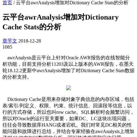
首页
/
云平台awrAnalysis增加对Dictionary Cache Stats的分析
云平台awrAnalysis增加对Dictionary
Cache Stats的分析
章芋文
2018-12-28
1085
awrAnalysis是云平台上针对Oracle AWR报告的在线智能分
析功能，目前支持分析11203及以上版本的AWR报告，在墨天
轮18.12.2更新中awrAnalysis增加了对Dictionary Cache Stats数据
的分析支持。
Dictionary Cache是用来存储对象字典信息的内存区域，包括
表/索引/列定义、权限、约束、统计信息、回滚段等信息，以
行的方式存储，所以也叫row cache。SQL解析时会频繁访问，
所以对Oracle的运行至关重要，如果DC、LC这块出现问题，
往往会导致数据库HANG或者宕机。我们对常见DC相关的性
能问题和故障进行总结，并结合专家经验在awrAnalysis上增加