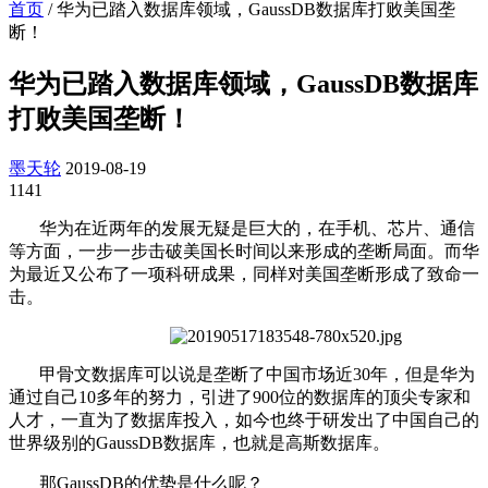
首页
/
华为已踏入数据库领域，GaussDB数据库打败美国垄
断！
华为已踏入数据库领域，GaussDB数据库
打败美国垄断！
墨天轮
2019-08-19
1141
华为在近两年的发展无疑是巨大的，在手机、芯片、通信
等方面，一步一步击破美国长时间以来形成的垄断局面。而华
为最近又公布了一项科研成果，同样对美国垄断形成了致命一
击。
甲骨文数据库可以说是垄断了中国市场近30年，但是华为
通过自己10多年的努力，引进了900位的数据库的顶尖专家和
人才，一直为了数据库投入，如今也终于研发出了中国自己的
世界级别的GaussDB数据库，也就是高斯数据库。
那GaussDB的优势是什么呢？