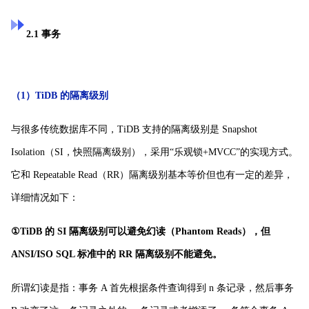
2.1 事务
（1）TiDB 的隔离级别
与很多传统数据库不同，TiDB 支持的隔离级别是 Snapshot
Isolation（SI，快照隔离级别），采用“乐观锁+MVCC”的实现方式。
它和 Repeatable Read（RR）隔离级别基本等价但也有一定的差异，
详细情况如下：
①TiDB 的 SI 隔离级别可以避免幻读（Phantom Reads），但
ANSI/ISO SQL 标准中的 RR 隔离级别不能避免。
所谓幻读是指：事务 A 首先根据条件查询得到 n 条记录，然后事务