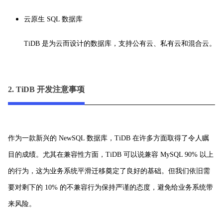
云原生 SQL 数据库
TiDB 是为云而设计的数据库，支持公有云、私有云和混合云。
2. TiDB 开发注意事项
作为一款新兴的 NewSQL 数据库，TiDB 在许多方面取得了令人瞩
目的成绩。尤其在兼容性方面，TiDB 可以说兼容 MySQL 90% 以上
的行为，这为业务系统平滑迁移奠定了良好的基础。但我们依旧需
要对剩下的 10% 的不兼容行为保持严谨的态度，避免给业务系统带
来风险。