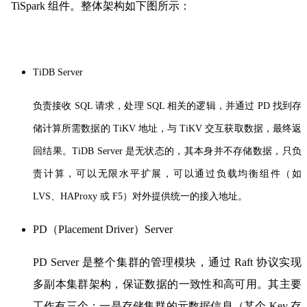
TiSpark 组件。整体架构如下图所示：
T
iDB Server
负责接收 SQL 请求，处理 SQL 相关的逻辑，并通过 PD 找到存
储计算所需数据的 TiKV 地址，与 TiKV 交互获取数据，最终返
回结果。
TiDB Server 是无状态的，其本身并不存储数据，只负
责计算，可以无限水平扩展，可以通过负载均衡组件（如
LVS、HAProxy 或 F5）对外提供统一的接入地址。
PD（Placement Driver）Server
PD Server 是整个集群的管理模块，通过 Raft 协议实现
多副本集群架构，保证数据的一致性和高可用。
其主要
工作有三个：
一是存储集群的元数据信息（某个 Key 存