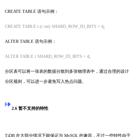
CREATE TABLE 语句示例：
CREATE TABLE t (c int) SHARD_ROW_ID_BITS = 4
;
ALTER TABLE 语句示例：
ALTER TABLE t SHARD_ROW_ID_BITS = 4
;
分区表可以将一张表的数据分散到多张物理表中，通过合理的设计
分区规则，可以进一步避免写入热点问题。
2.6 暂不支持的特性
TiDB 在大部分情况下能保证与 MySQL 的兼容，不过一些特性由于