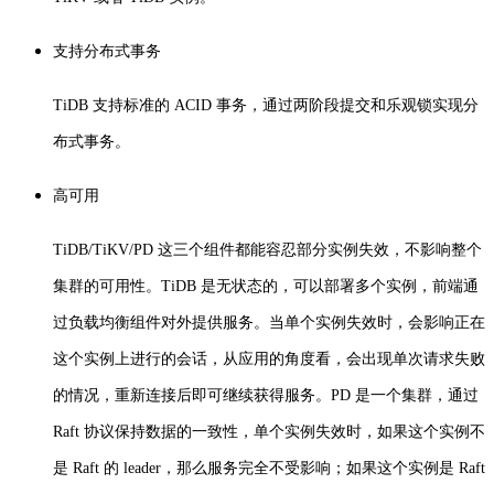
支持分布式事务
TiDB 支持标准的 ACID 事务，通过两阶段提交和乐观锁实现分
布式事务。
高可用
TiDB/TiKV/PD 这三个组件都能容忍部分实例失效，不影响整个
集群的可用性。
TiDB 是无状态的，可以部署多个实例，前端通
过负载均衡组件对外提供服务。
当单个实例失效时，会影响正在
这个实例上进行的会话，从应用的角度看，会出现单次请求失败
的情况，重新连接后即可继续获得服务。
PD 是一个集群，通过
Raft 协议保持数据的一致性，单个实例失效时，如果这个实例不
是 Raft 的 leader，那么服务完全不受影响；
如果这个实例是 Raft