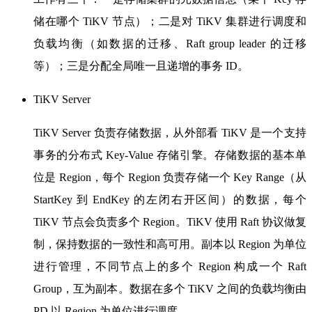
储在哪个 TiKV 节点）；
二是对 TiKV 集群进行调度和
负载均衡（如数据的迁移、Raft group leader 的迁移
等）；
三是分配全局唯一且递增的事务 ID。
TiKV Server
TiKV Server 负责存储数据，从外部看 TiKV 是一个支持
事务的分布式 Key-Value 存储引擎。
存储数据的基本单
位是 Region，每个 Region 负责存储一个 Key Range（从
StartKey 到 EndKey 的左闭右开区间）的数据，每个
TiKV 节点会负责多个 Region。
TiKV 使用 Raft 协议做复
制，保持数据的一致性和高可用。
副本以 Region 为单位
进行管理，不同节点上的多个 Region 构成一个 Raft
Group，互为副本。
数据在多个 TiKV 之间的负载均衡由
PD 以 Region 为单位进行调度。