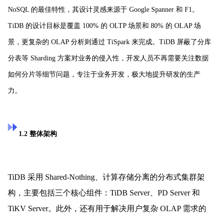
NoSQL 的最佳特性，其设计灵感来源于 Google Spanner 和 F1。
TiDB 的设计目标是覆盖 100% 的 OLTP 场景和 80% 的 OLAP 场
景，更复杂的 OLAP 分析则通过 TiSpark 来完成。TiDB 屏蔽了分库
分表等 Sharding 方案对业务的侵入性，开发人员不再需要关注数据
如何分片等细节问题，专注于业务开发，极大地提升研发的生产
力。
1.2 整体架构
TiDB 采用 Shared-Nothing、计算存储分离的分布式集群架
构，主要包括三个核心组件：TiDB Server、PD Server 和
TiKV Server。此外，还有用于解决用户复杂 OLAP 需求的