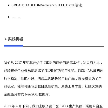
CREATE TABLE tblName AS SELECT stmt 语法
… …
3. 实践机器
我们从 2017 年初就开始了 TiDB 的调研与测试工作，到目前为止，
已经在多个业务系统测试了 TiDB 的功能与性能。
TiDB 也从最初运
行不稳定、性能不好、周边工具缺失的年轻产品，慢慢成长为了产
品稳定、性能可随节点数目线性扩展、周边工具丰富、社区火热的
金融级分布式 NewSQL 数据库。
2019 年 4 月下旬，我们上线了第一套 TiDB 生产集群，采用 6 台服