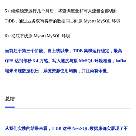
5）继续稳定运行几个月后，将查询流量和写入流量全部切到
TiDB，通过业务双写将新的数据同步到原 Mycat+MySQL 环境
6）彻底下线原 Mycat+MySQL 环境
当前处于第三个阶段。
自上线以来，TiDB 集群运行稳定，最高
QPS 达到每秒 3.4 万笔。
写入速度与原 MySQL 环境相当，kafka
端未出现数据积压，系统资源使用均衡，并且尚有余量。
总结
从我们实践的结果来看，TiDB 这种 NewSQL 数据库确实展现了不