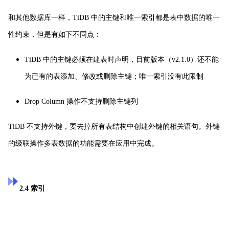
和其他数据库一样，TiD
B 中的主键和唯一索引都是表中数据的唯一
性约束，但是有如下不同点：
TiDB 中的主键必须在建表时声明，目前版本（v2.1.0）还不能
为已有的表添加、修改或删除主键；唯一索引没有此限制
Drop Column 操作不支持删除主键列
TiDB 不支持外键，要去掉所有表结构中创建外键的相关语句。外键
的级联操作多表数据的功能需要在应用中完成。
2.4 索引