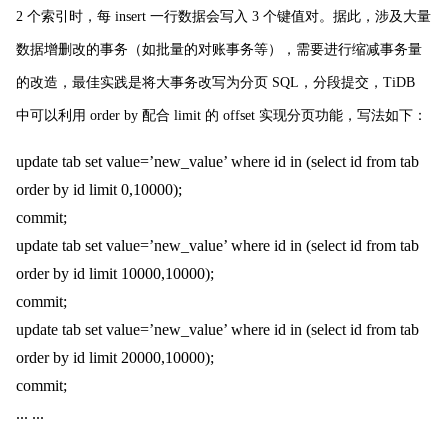
2 个索引时，每 insert 一行数据会写入 3 个键值对。据此，涉及大量
数据增删改的事务（如批量的对账事务等），需要进行缩减事务量
的改造，最佳实践是将大事务改写为分页 SQL，分段提交，TiDB
中可以利用 order by 配合 limit 的 offset 实现分页功能，写法如下：
update tab set value=’new_value’ where id in (select id from tab
order by id limit 0,10000);
commit;
update tab set value=’new_value’ where id in (select id from tab
order by id limit 10000,10000);
commit;
update tab set value=’new_value’ where id in (select id from tab
order by id limit 20000,10000);
commit;
... ...