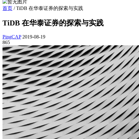
首页
/
TiDB 在华泰证券的探索与实践
TiDB 在华泰证券的探索与实践
PingCAP
2019-08-19
865