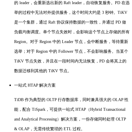
的 leader，会重新选出新的 Raft leader，自动恢复服务。
PD 在选
举的过程中无法对外提供服务，这个时间大约是 3 秒钟。
TiKV
是一个集群，通过 Raft 协议保持数据的一致性，并通过 PD 做
负载均衡调度。
单个节点失效时，会影响这个节点上存储的所有
Region。
对于 Region 中的 Leader 节点，会中断服务，等待重新
选举；
对于 Region 中的 Follower 节点，不会影响服务。
当某个
TiKV 节点失效，并且在一段时间内无法恢复，PD 会将其上的
数据迁移到其他的 TiKV 节点。
一站式 HTAP 解决方案
TiDB 作为典型的 OLTP 行存数据库，同时兼具强大的 OLAP 性
能，配合 TiSpark，可提供一站式 HTAP（Hybrid Transactional
and Analytical Processing）解决方案，一份存储同时处理 OLTP
& OLAP，无需传统繁琐的 ETL 过程。