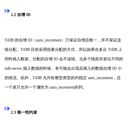
2.2 自增 ID
TiDB 的自增 ID（auto_increment）只保证自增且唯一，并不保证连
续分配。TiDB 目前采用批量分配的方式，所以如果在多台 TiDB 上
同时插入数据，分配的自增 ID 会不连续。当多个线程并发往不同的
tidb-server 插入数据的时候，有可能会出现后插入的数据自增 ID 小
的情况。此外，TiDB 允许给整型类型的列指定 auto_increment，且
一个表只允许一个属性为
auto_increment的列。
2.3 唯一性约束