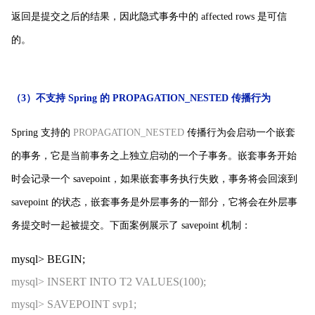
返回是提交之后的结果，因此隐式事务中的 affected rows 是可信
的。
（3）不支持 Spring 的 PROPAGATION_NESTED 传播行为
Spring 支持的
PROPAGATION_NESTED
传播行为会启动一个嵌套
的事务，它是当前事务之上独立启动的一个子事务。嵌套事务开始
时会记录一个 savepoint，如果嵌套事务执行失败，事务将会回滚到
savepoint 的状态，嵌套事务是外层事务的一部分，它将会在外层事
务提交时一起被提交。下面案例展示了 savepoint 机制：
mysql> BEGIN;
mysql> INSERT INTO T2 VALUES(100);
mysql> SAVEPOINT svp1;