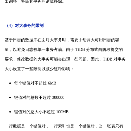
出调整，将嵌套事务的逻辑移除。
（4）对大事务的限制
基于日志的数据库在面对大事务时，需要手动调大可用日志的容
量，以避免日志被单一事务占满。由于 TiDB 分布式两阶段提交的
要求，修改数据的大事务可能会出现一些问题。因此，TiDB 对事务
大小设置了一些限制以减少这种影响：
每个键值对不超过 6MB
键值对的总数不超过 300000
键值对的总大小不超过 100MB
一行数据是一个键值对，一行索引也是一个键值对，当一张表只有