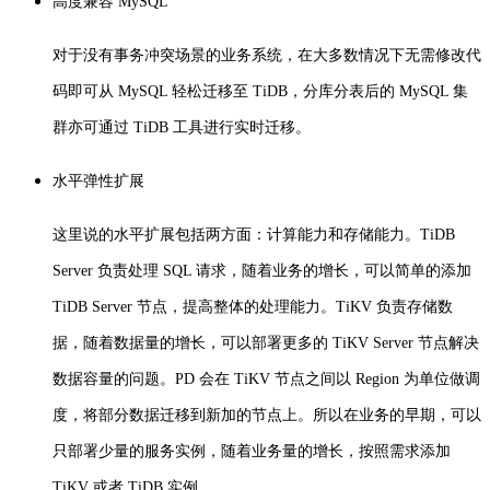
高度兼容 MySQL
对于没有事务冲突场景的业务系统，在大多数情况下无需修改代
码即可从 MySQL 轻松迁移至 TiDB，分库分表后的 MySQL 集
群亦可通过 TiDB 工具进行实时迁移。
水平弹性扩展
这里说的水平扩展包括两方面：
计算能力和存储能力。
TiDB
Server 负责处理 SQL 请求，随着业务的增长，可以简单的添加
TiDB Server 节点，提高整体的处理能力。
TiKV 负责存储数
据，随着数据量的增长，可以部署更多的 TiKV Server 节点解决
数据容量的问题。
PD 会在 TiKV 节点之间以 Region 为单位做调
度，将部分数据迁移到新加的节点上。
所以在业务的早期，可以
只部署少量的服务实例，随着业务量的增长，按照需求添加
TiKV 或者 TiDB 实例。