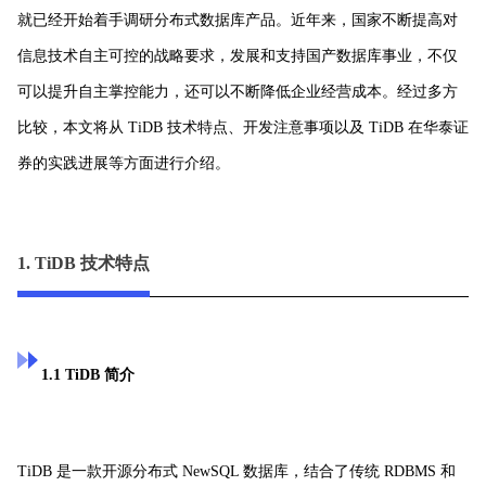
就已经开始着手调研分布式数据库产品。
近年来，国家不断提高对
信息技术自主可控的战略要求，发展和支持国产数据库事业，不仅
可以提升自主掌控能力，还可以不断降低企业经营成本。
经过多方
比较，本文将从 TiDB 技术特点、开发注意事项以及 TiDB 在华泰证
券的实践进展等方面进行介绍。
1. TiDB 技术特点
1.1 TiDB 简介
TiDB 是一款开源分布式 NewSQL 数据库，结合了传统 RDBMS 和