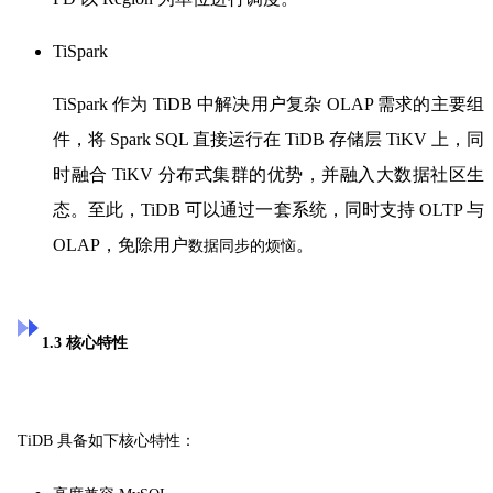
TiSpark
TiSpark 作为 TiDB 中解决用户复杂 OLAP 需求的主要组
件，将 Spark SQL 直接运行在 TiDB 存储层 TiKV 上，同
时融合 TiKV 分布式集群的优势，并融入大数据社区生
态。
至此，TiDB 可以通过一套系统，同时支持 OLTP 与
OLAP，免除用户
。
数据同步的烦恼
1.3 核心特性
TiDB 具备如下核心特性：