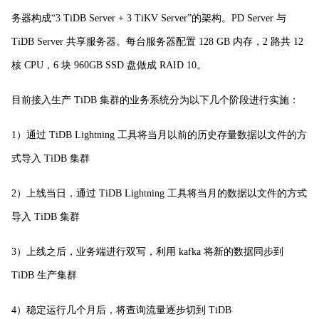
务器构成“3 TiDB Server + 3 TiKV Server”的架构。PD Server 与
TiDB Server 共享服务器。每台服务器配置 128 GB 内存，2 路共 12
核 CPU，6 块 960GB SSD 盘做成 RAID 10。
目前接入生产 TiDB 集群的业务系统分为以下几个阶段进行实施：
1）通过 TiDB Lightning 工具将当月以前的历史存量数据以文件的方
式导入 TiDB 集群
2）上线当日，通过 TiDB Lightning 工具将当月的数据以文件的方式
导入 TiDB 集群
3）上线之后，业务端进行双写，利用 kafka 将新的数据同步到
TiDB 生产集群
4）稳定运行几个月后，将查询流量逐步切到 TiDB