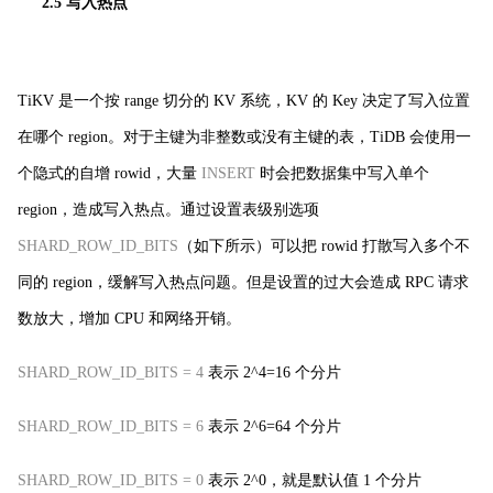
2.5 写入热点
TiKV 是一个按 range 切分的 KV 系统，KV 的 Key 决定了写入位置
在哪个 region。对于主键为非整数或没有主键的表，TiDB 会使用一
个隐式的自增 rowid，大量
INSERT
时会把数据集中写入单个
region，造成写入热点。通过设置表级别选项
SHARD_ROW_ID_BITS
（如下所示）可以把 rowid 打散写入多个不
同的 region，缓解写入热点问题。但是设置的过大会造成 RPC 请求
数放大，增加 CPU 和网络开销。
SHARD_ROW_ID_BITS = 4
表示 2^4=16 个分片
SHARD_ROW_ID_BITS = 6
表示 2^6=64 个分片
SHARD_ROW_ID_BITS = 0
表示 2^0，就是默认值 1 个分片