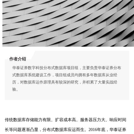
作者介绍
华泰证券数字科技分布式数据库项目组，主要负责华泰证券分布
式数据库系统建设工作，项目组成员均拥有多年数据库从业经
历，对数据库运作原理具有较深的研究，并积累了大量实战经
验。
传统数据库存储能力有限、扩容成本高、服务器压力大、响应时间
长等问题逐渐凸显，分布式数据库应运而生。
2016年底，华泰证券