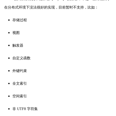
在分布式环境下没法很好的实现，目前暂时不支持，比如：
存储过程
视图
触发器
自定义函数
外键约束
全文索引
空间索引
非 UTF8 字符集