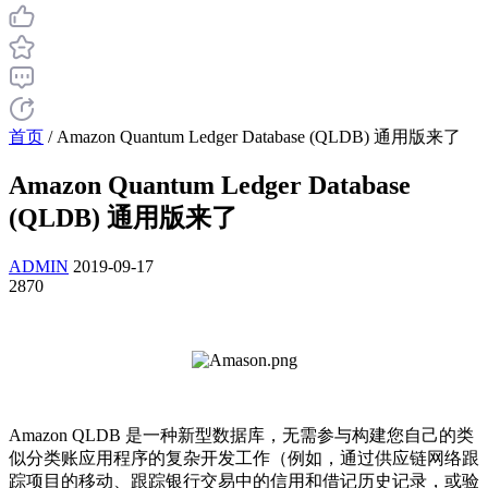
首页
/
Amazon Quantum Ledger Database (QLDB) 通用版来了
Amazon Quantum Ledger Database
(QLDB) 通用版来了
ADMIN
2019-09-17
2870
Amazon QLDB 是一种新型数据库，无需参与构建您自己的类
似分类账应用程序的复杂开发工作（例如，通过供应链网络跟
踪项目的移动、跟踪银行交易中的信用和借记历史记录，或验