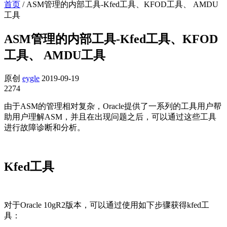
首页
/
ASM管理的内部工具-Kfed工具、KFOD工具、 AMDU
工具
ASM管理的内部工具-Kfed工具、KFOD
工具、 AMDU工具
原创
eygle
2019-09-19
2274
由于ASM的管理相对复杂，Oracle提供了一系列的工具用户帮
助用户理解ASM，并且在出现问题之后，可以通过这些工具
进行故障诊断和分析。
Kfed工具
对于Oracle 10gR2版本，可以通过使用如下步骤获得kfed工
具：