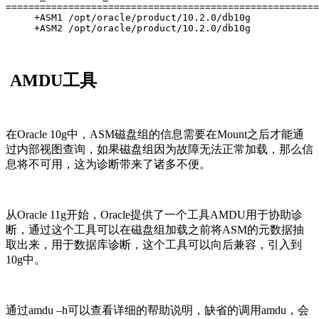
=======================================================
     +ASM1 /opt/oracle/product/10.2.0/db10g

     +ASM2 /opt/oracle/product/10.2.0/db10g
AMDU工具
在Oracle 10g中，ASM磁盘组的信息需要在Mount之后才能通
过内部视图查询，如果磁盘组因为故障无法正常加载，那么信
息将不可用，这为诊断带来了诸多不便。
从Oracle 11g开始，Oracle提供了一个工具AMDU用于协助诊
断，通过这个工具可以在磁盘组加载之前将ASM的元数据抽
取出来，用于数据库诊断，这个工具可以向后兼容，引入到
10g中。
通过amdu –h可以查看详细的帮助说明，缺省的调用amdu，会