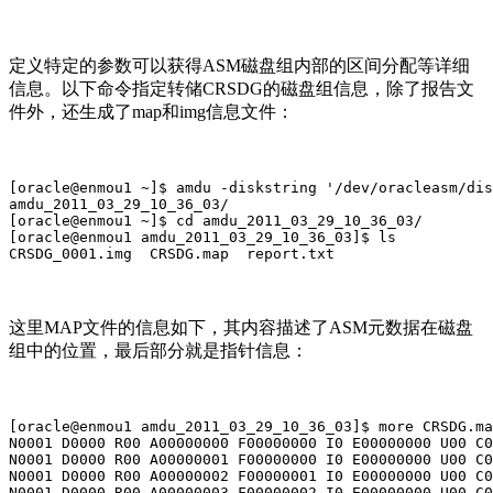
定义特定的参数可以获得ASM磁盘组内部的区间分配等详细
信息。以下命令指定转储CRSDG的磁盘组信息，除了报告文
件外，还生成了map和img信息文件：
[oracle@enmou1 ~]$ amdu -diskstring '/dev/oracleasm/dis
amdu_2011_03_29_10_36_03/

[oracle@enmou1 ~]$ cd amdu_2011_03_29_10_36_03/

[oracle@enmou1 amdu_2011_03_29_10_36_03]$ ls

CRSDG_0001.img  CRSDG.map  report.txt
这里MAP文件的信息如下，其内容描述了ASM元数据在磁盘
组中的位置，最后部分就是指针信息：
[oracle@enmou1 amdu_2011_03_29_10_36_03]$ more CRSDG.ma
N0001 D0000 R00 A00000000 F00000000 I0 E00000000 U00 C0
N0001 D0000 R00 A00000001 F00000000 I0 E00000000 U00 C0
N0001 D0000 R00 A00000002 F00000001 I0 E00000000 U00 C0
N0001 D0000 R00 A00000003 F00000002 I0 E00000000 U00 C0