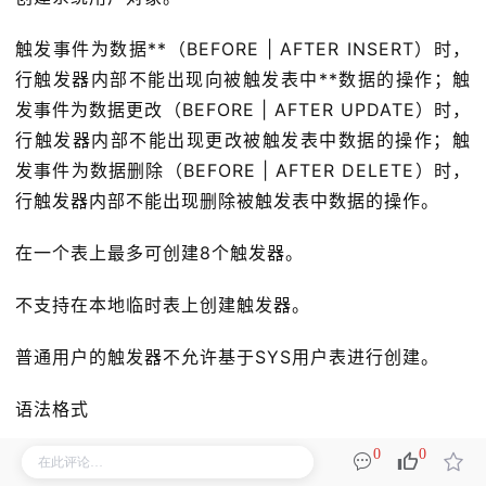
触发事件为数据**（BEFORE | AFTER INSERT）时，
行触发器内部不能出现向被触发表中**数据的操作；触
发事件为数据更改（BEFORE | AFTER UPDATE）时，
行触发器内部不能出现更改被触发表中数据的操作；触
发事件为数据删除（BEFORE | AFTER DELETE）时，
行触发器内部不能出现删除被触发表中数据的操作。
在一个表上最多可创建8个触发器。
不支持在本地临时表上创建触发器。
普通用户的触发器不允许基于SYS用户表进行创建。
语法格式
0
0
CREATE [ OR REPLACE ] TRIGGER [ schema_nam