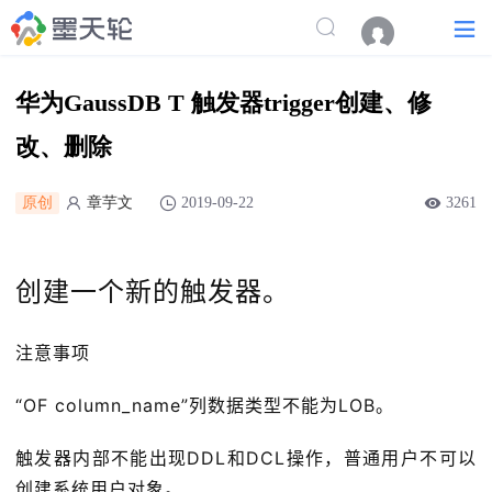
华为GaussDB T 触发器trigger创建、修
改、删除
原创
章芋文
2019-09-22
3261
创建一个新的触发器。
注意事项
“OF column_name”列数据类型不能为LOB。
触发器内部不能出现DDL和DCL操作，普通用户不可以
创建系统用户对象。