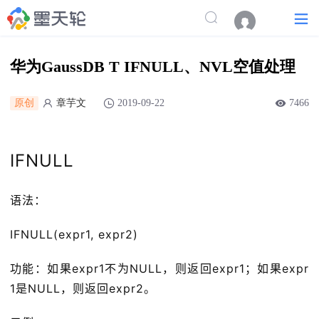
华为GaussDB T IFNULL、NVL空值处理
原创
章芋文
2019-09-22
7466
IFNULL
语法：
IFNULL(expr1, expr2)
功能：如果expr1不为NULL，则返回expr1；如果expr
1是NULL，则返回expr2。