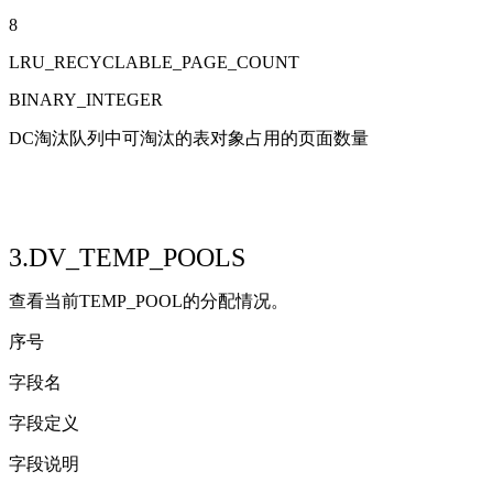
8
LRU_RECYCLABLE_PAGE_COUNT
BINARY_INTEGER
DC淘汰队列中可淘汰的表对象占用的页面数量
3.DV_TEMP_POOLS
查看当前TEMP_POOL的分配情况。
序号
字段名
字段定义
字段说明