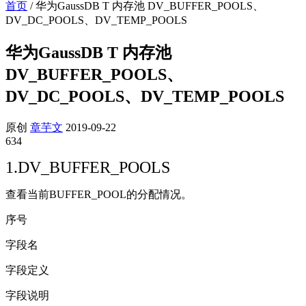
首页
/
华为GaussDB T 内存池 DV_BUFFER_POOLS、
DV_DC_POOLS、DV_TEMP_POOLS
华为GaussDB T 内存池
DV_BUFFER_POOLS、
DV_DC_POOLS、DV_TEMP_POOLS
原创
章芋文
2019-09-22
634
1.DV_BUFFER_POOLS
查看当前BUFFER_POOL的分配情况。
序号
字段名
字段定义
字段说明