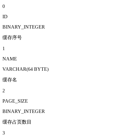
0
ID
BINARY_INTEGER
缓存序号
1
NAME
VARCHAR(64 BYTE)
缓存名
2
PAGE_SIZE
BINARY_INTEGER
缓存占页数目
3