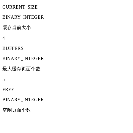
CURRENT_SIZE
BINARY_INTEGER
缓存当前大小
4
BUFFERS
BINARY_INTEGER
最大缓存页面个数
5
FREE
BINARY_INTEGER
空闲页面个数