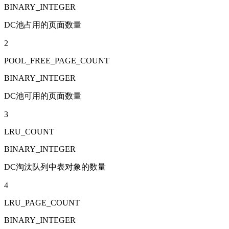
BINARY_INTEGER
DC池占用的页面数量
2
POOL_FREE_PAGE_COUNT
BINARY_INTEGER
DC池可用的页面数量
3
LRU_COUNT
BINARY_INTEGER
DC淘汰队列中表对象的数量
4
LRU_PAGE_COUNT
BINARY_INTEGER