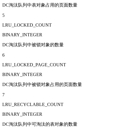
DC淘汰队列中表对象占用的页面数量
5
LRU_LOCKED_COUNT
BINARY_INTEGER
DC淘汰队列中被锁对象的数量
6
LRU_LOCKED_PAGE_COUNT
BINARY_INTEGER
DC淘汰队列中被锁对象占用的页面数量
7
LRU_RECYCLABLE_COUNT
BINARY_INTEGER
DC淘汰队列中可淘汰的表对象的数量