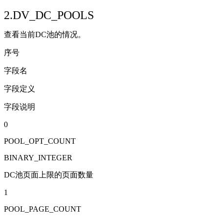
2.DV_DC_POOLS
查看当前DC池的情况。
序号
字段名
字段定义
字段说明
0
POOL_OPT_COUNT
BINARY_INTEGER
DC池页面上限的页面数量
1
POOL_PAGE_COUNT