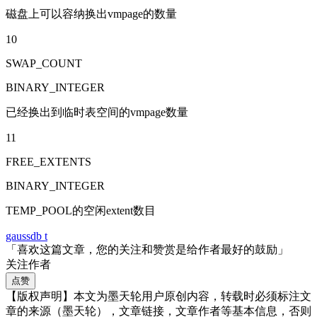
磁盘上可以容纳换出vmpage的数量
10
SWAP_COUNT
BINARY_INTEGER
已经换出到临时表空间的vmpage数量
11
FREE_EXTENTS
BINARY_INTEGER
TEMP_POOL的空闲extent数目
gaussdb t
「喜欢这篇文章，您的关注和赞赏是给作者最好的鼓励」
关注作者
点赞
【版权声明】本文为墨天轮用户原创内容，转载时必须标注文
章的来源（墨天轮），文章链接，文章作者等基本信息，否则