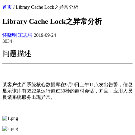
首页
/
Library Cache Lock之异常分析
Library Cache Lock之异常分析
怀晓明 宋志强
2019-09-24
3034
问题描述
某客户生产系统核心数据库在9月9日上午11点发出告警，信息
显示该库有3522条运行超过30秒的超时会话，并且，应用人员
反馈系统服务出现异常。