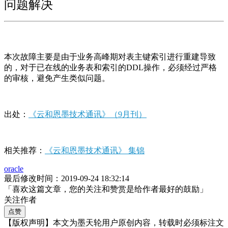
问题解决
本次故障主要是由于业务高峰期对表主键索引进行重建导致
的，对于已在线的业务表和索引的DDL操作，必须经过严格
的审核，避免产生类似问题。
出处：
《云和恩墨技术通讯》（9月刊）
相关推荐：
《云和恩墨技术通讯》 集锦
oracle
最后修改时间：2019-09-24 18:32:14
「喜欢这篇文章，您的关注和赞赏是给作者最好的鼓励」
关注作者
点赞
【版权声明】本文为墨天轮用户原创内容，转载时必须标注文