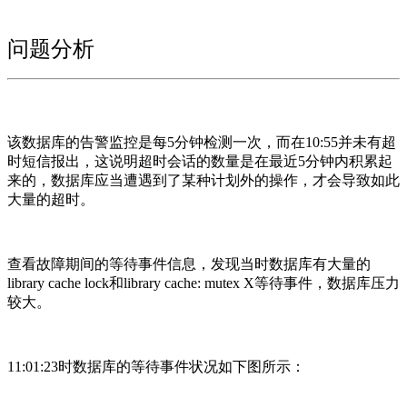
问题分析
该数据库的告警监控是每5分钟检测一次，而在10:55并未有超
时短信报出，这说明超时会话的数量是在最近5分钟内积累起
来的，数据库应当遭遇到了某种计划外的操作，才会导致如此
大量的超时。
查看故障期间的等待事件信息，发现当时数据库有大量的
library cache lock和library cache: mutex X等待事件，数据库压力
较大。
11:01:23时数据库的等待事件状况如下图所示：