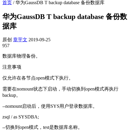
首页
/
华为GaussDB T backup database 备份数据库
华为GaussDB T backup database 备份数
据库
原创
章芋文
2019-09-25
957
数据库物理备份。
注意事项
仅允许在各节点open模式下执行。
需要在nomount状态下启动，手动切换到open模式再执行
backup。
--nomount启动后，使用SYS用户登录数据库。
zsql / as SYSDBA;
--切换到open模式，test是数据库名称。