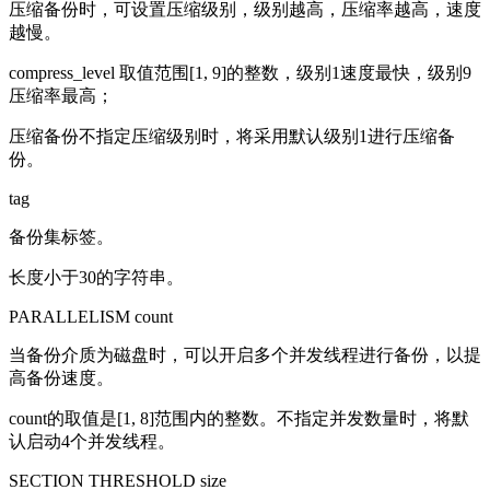
压缩备份时，可设置压缩级别，级别越高，压缩率越高，速度
越慢。
compress_level 取值范围[1, 9]的整数，级别1速度最快，级别9
压缩率最高；
压缩备份不指定压缩级别时，将采用默认级别1进行压缩备
份。
tag
备份集标签。
长度小于30的字符串。
PARALLELISM count
当备份介质为磁盘时，可以开启多个并发线程进行备份，以提
高备份速度。
count的取值是[1, 8]范围内的整数。不指定并发数量时，将默
认启动4个并发线程。
SECTION THRESHOLD size