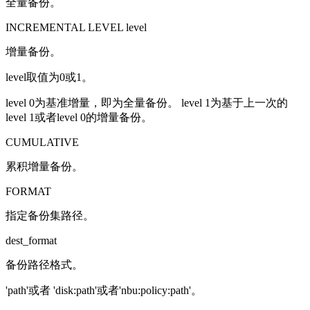
全量备份。
INCREMENTAL LEVEL level
增量备份。
level取值为0或1。
level 0为基准增量，即为全量备份。 level 1为基于上一次的
level 1或者level 0的增量备份。
CUMULATIVE
累积增量备份。
FORMAT
指定备份集路径。
dest_format
备份路径格式。
'path'或者 'disk:path'或者'nbu:policy:path'。