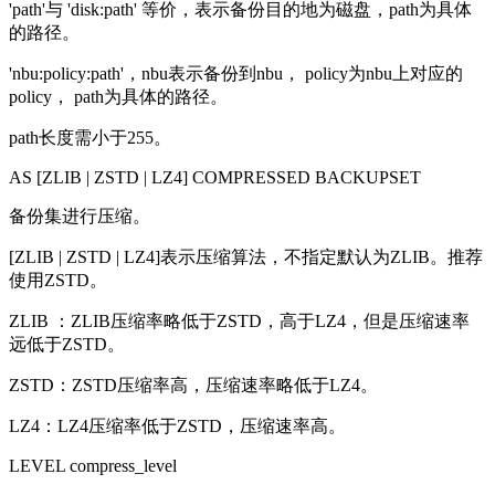
'path'与 'disk:path' 等价，表示备份目的地为磁盘，path为具体
的路径。
'nbu:policy:path'，nbu表示备份到nbu， policy为nbu上对应的
policy， path为具体的路径。
path长度需小于255。
AS [ZLIB | ZSTD | LZ4] COMPRESSED BACKUPSET
备份集进行压缩。
[ZLIB | ZSTD | LZ4]表示压缩算法，不指定默认为ZLIB。推荐
使用ZSTD。
ZLIB ：ZLIB压缩率略低于ZSTD，高于LZ4，但是压缩速率
远低于ZSTD。
ZSTD：ZSTD压缩率高，压缩速率略低于LZ4。
LZ4：LZ4压缩率低于ZSTD，压缩速率高。
LEVEL compress_level