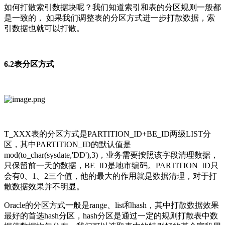
如何打散索引数据块呢？我们知道索引和表的分区规则一般都
是一致的， 如果我们调整表的分区方式进一步打散数据，索
引数据也就可以打散。
6.2表分区方式
T_XXX表的分区方式是PARTITION_ID+BE_ID两级LIST分
区，其中PARTITION_ID的默认值是
mod(to_char(sysdate,'DD'),3)，业务需要按照该字段清理数据，
只保留前一天的数据，BE_ID是地市编码。PARTITION_ID只
会有0、1、2三个值，他的最大的作用就是数据清理，对于打
散数据效果并不明显。
Oracle的分区方式一般是range、list和hash，其中打散数据效果
最好的首选hash分区，hash分区是通过一定的规则打散表中数