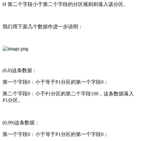
Ø 第二个字段小于第二个字段的分区规则则落入该分区。
我们用下面几个数据作进一步说明：
(0,0)这条数据：
第一个字段0：小于等于P1分区的第一个字段0；
第二个字段0：小于P1分区的第二个字段100，这条数据落入
P1分区。
(0,99)这条数据：
第一个字段0：小于等于P1分区的第一个字段0；