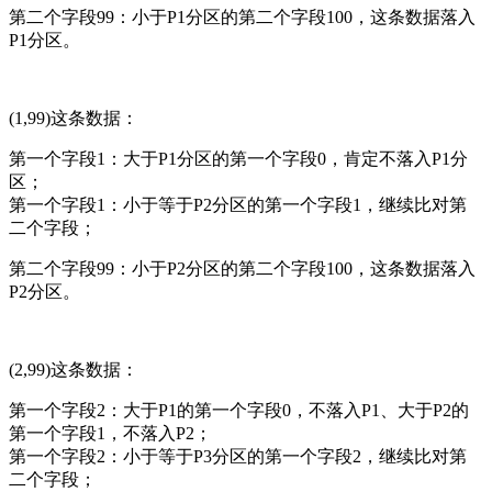
第二个字段99：小于P1分区的第二个字段100，这条数据落入
P1分区。
(1,99)这条数据：
第一个字段1：大于P1分区的第一个字段0，肯定不落入P1分
区；
第一个字段1：小于等于P2分区的第一个字段1，继续比对第
二个字段；
第二个字段99：小于P2分区的第二个字段100，这条数据落入
P2分区。
(2,99)这条数据：
第一个字段2：大于P1的第一个字段0，不落入P1、大于P2的
第一个字段1，不落入P2；
第一个字段2：小于等于P3分区的第一个字段2，继续比对第
二个字段；