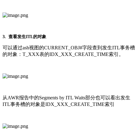
3. 查看发生ITL的对象
可以通过ash视图的CURRENT_OBJ#字段查到发生ITL事务槽
的对象：T_XXX表的IDX_XXX_CREATE_TIME索引。
从AWR报告中的Segments by ITL Waits部分也可以看出发生
ITL事务槽的对象是IDX_XXX_CREATE_TIME索引