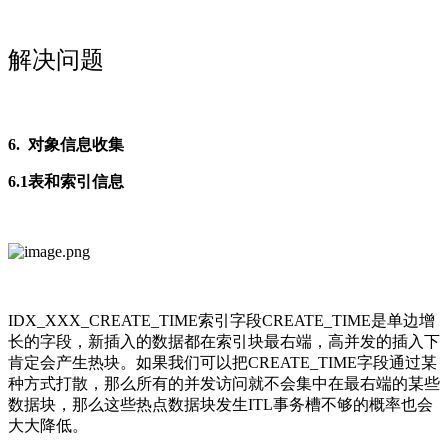
解决问题
6. 对象信息收集
6.1表和索引信息
IDX_XXX_CREATE_TIME索引字段CREATE_TIME是单边增
长的字段，新插入的数据都在索引块最右端，高并发的插入下
肯定会产生热块。如果我们可以把CREATE_TIME字段通过某
种方式打散，那么所有的并发访问就不会集中在最右端的某些
数据块，那么这些热点数据块发生ITL事务槽不够的概率也会
大大降低。