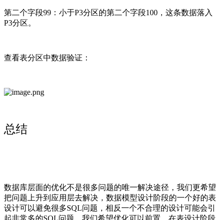
第二个字段99：小于P3分区的第二个字段100，这条数据落入
P3分区。
查看表分区中数据验证：
总结
数据库层面的优化不是很多问题的唯一解决途径，我们更希望
把问题上升到应用层去解决，数据模型设计阶段的一个好的表
设计可以避免很多SQL问题，相反一个不合理的设计可能会引
起非常多的SQL问题。我们希望优化可以前置，在表设计阶段