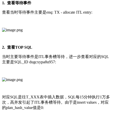
1. 查看等待事件
查看当时等待事件主要是enq: TX - allocate ITL entry:
2. 查看TOP SQL
当时主要等待事件是ITL事务槽等待，进一步查看对应的SQL
主要是SQL_ID dugcxypa8u957:
对应SQL是往T_XXX表中插入数据，SQL每15分钟执行1万多
次，高并发引起了ITL事务槽等待。由于是insert values，对应
的plan_hash_value值是0: