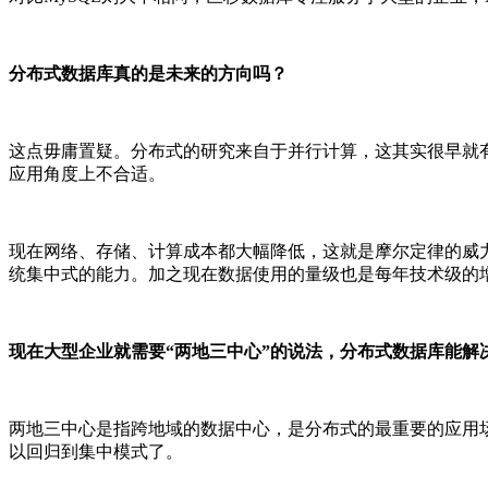
分布式数据库真的是未来的方向吗？
这点毋庸置疑。分布式的研究来自于并行计算，这其实很早就
应用角度上不合适。
现在网络、存储、计算成本都大幅降低，这就是摩尔定律的威力
统集中式的能力。加之现在数据使用的量级也是每年技术级的
现在大型企业就需要“两地三中心”的说法，分布式数据库能解
两地三中心是指跨地域的数据中心，是分布式的最重要的应用场景
以回归到集中模式了。