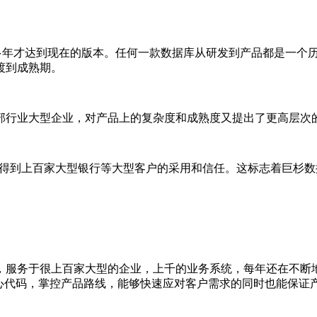
历经20多年才达到现在的版本。任何一款数据库从研发到产品都是一个
渡到成熟期。
部行业大型企业，对产品上的复杂度和成熟度又提出了更高层次
.0时代，得到上百家大型银行等大型客户的采用和信任。这标志着巨
，服务于很上百家大型的企业，上千的业务系统，每年还在不断
心代码，掌控产品路线，能够快速应对客户需求的同时也能保证