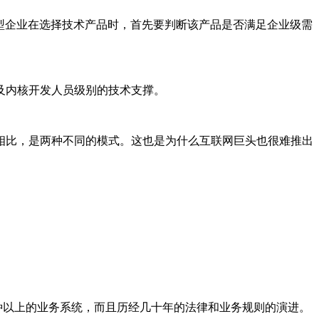
型企业在选择技术产品时，首先要判断该产品是否满足企业级需
及内核开发人员级别的技术支撑。
相比，是两种不同的模式。这也是为什么互联网巨头也很难推出
种以上的业务系统，而且历经几十年的法律和业务规则的演进。