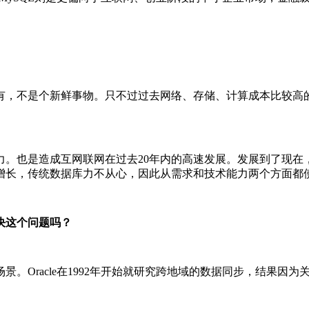
有，不是个新鲜事物。只不过过去网络、存储、计算成本比较高
。也是造成互网联网在过去20年内的高速发展。发展到了现在，
增长，传统数据库力不从心，因此从需求和技术能力两个方面都
决这个问题吗？
。Oracle在1992年开始就研究跨地域的数据同步，结果因