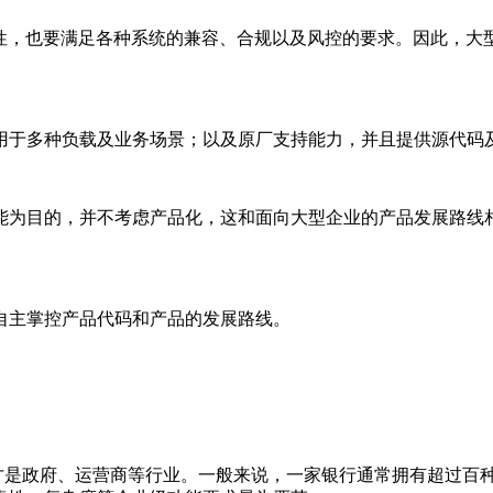
进性，也要满足各种系统的兼容、合规以及风控的要求。因此，大
用于多种负载及业务场景；以及原厂支持能力，并且提供源代码
能为目的，并不考虑产品化，这和面向大型企业的产品发展路线
自主掌控产品代码和产品的发展路线。
着才是政府、运营商等行业。一般来说，一家银行通常拥有超过百