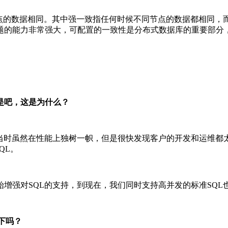
节点的数据相同。其中强一致指任何时候不同节点的数据都相同，
题的能力非常强大，可配置的一致性是分布式数据库的重要部分
是吧，这是为什么？
杉当时虽然在性能上独树一帜，但是很快发现客户的开发和运维都太
QL。
强对SQL的支持，到现在，我们同时支持高并发的标准SQL也支持
一下吗？