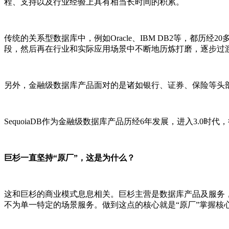
程、支持以及行业经验上具有相当长时间的积累。
传统的关系型数据库中，例如Oracle、IBM DB2等，都
段，然后再在行业和实际应用场景中不断地历炼打磨，逐步过
另外，金融级数据库产品面对的是诸如银行、证券、保险等头
SequoiaDB作为金融级数据库产品历经6年发展，进入3
巨杉一直坚持“原厂”，这是为什么？
这和巨杉的商业模式息息相关。巨杉主营是数据库产品及服务
不为单一特定的场景服务。做到这点的核心就是“原厂”掌握核