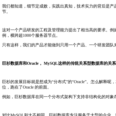
我们都知道，细节定成败，实践出真知，技术实力的背后是产
节。
这对一个产品研发的工程及管理能力提出了相当高的要求。例如
例，横跨超1000个服务器节点。
只有这样，我们的产品才能做到只用一个产品、一个研发团队来
巨杉数据库和Oracle， MySQL这样的传统关系型数据库的
巨杉的发展目标就是想成为“分布式”的“Oracle”。怎么解
位，跑在了Oracle 的前面。
例如，巨杉数据库在同一个分布式架构下支持非结构化的对象
对比MySQL则大不相同，巨杉数据库专注服务于大型的企业