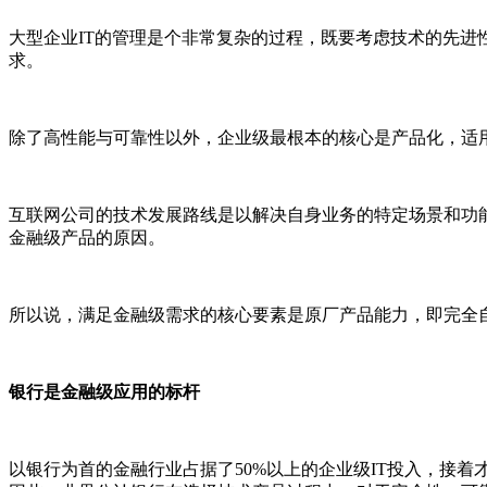
大型企业IT的管理是个非常复杂的过程，既要考虑技术的先
求。
除了高性能与可靠性以外，企业级最根本的核心是产品化，适
互联网公司的技术发展路线是以解决自身业务的特定场景和功
金融级产品的原因。
所以说，满足金融级需求的核心要素是原厂产品能力，即完全
银行是金融级应用的标杆
以银行为首的金融行业占据了50%以上的企业级IT投入，接