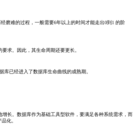
历经磨难的过程，一般需要6年以上的时间才能走出0到1 的阶
的要求。因此，其生命周期还要更长。
杉数据库已经进入了数据库生命曲线的成熟期。
地增长。数据库作为基础工具型软件，要满足各种系统需求，而
产品化。