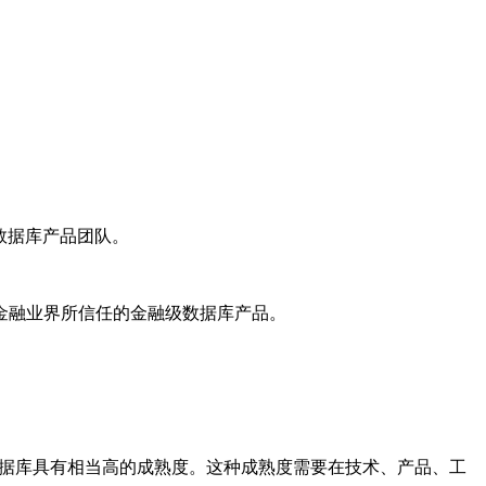
数据库产品团队。
行金融业界所信任的金融级数据库产品。
数据库具有相当高的成熟度。这种成熟度需要在技术、产品、工