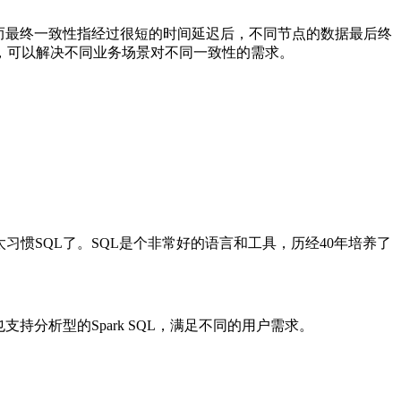
而最终一致性指经过很短的时间延迟后，不同节点的数据最后终
，可以解决不同业务场景对不同一致性的需求。
习惯SQL了。SQL是个非常好的语言和工具，历经40年培养了
分析型的Spark SQL，满足不同的用户需求。