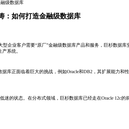
造金融级数据库
 王涛：如何打造金融级数据库
商。大型企业客户需要“原厂”金融级数据库产品和服务，巨杉数据库
生产系统。
据库正面临着巨大的挑战，例如Oracle和DB2，其扩展能力
的状态。在分布式领域，巨杉数据库已经走在Oracle 12c的