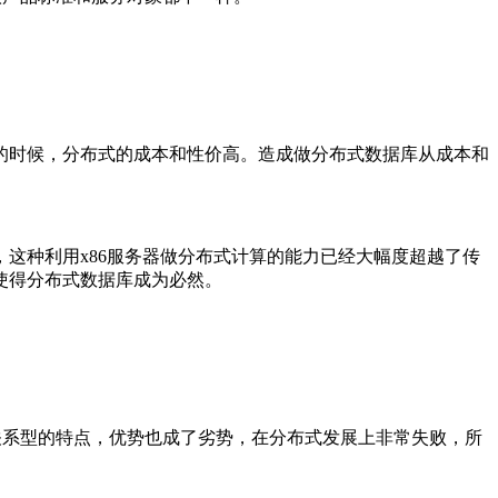
的时候，分布式的成本和性价高。造成做分布式数据库从成本和
这种利用x86服务器做分布式计算的能力已经大幅度超越了传
使得分布式数据库成为必然。
为关系型的特点，优势也成了劣势，在分布式发展上非常失败，所