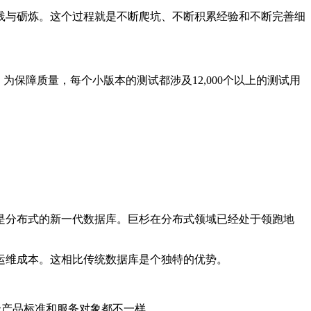
践与砺炼。这个过程就是不断爬坑、不断积累经验和不断完善细
保障质量，每个小版本的测试都涉及12,000个以上的测试用
，但又是分布式的新一代数据库。巨杉在分布式领域已经处于领跑地
运维成本。这相比传统数据库是个独特的优势。
级产品标准和服务对象都不一样。