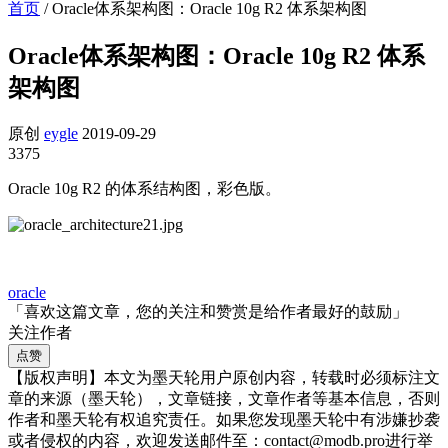
首页
/
Oracle体系架构图：Oracle 10g R2 体系架构图
Oracle体系架构图：Oracle 10g R2 体系
架构图
原创
eygle
2019-09-29
3375
Oracle 10g R2 的体系结构图，彩色版。
oracle
「喜欢这篇文章，您的关注和赞赏是给作者最好的鼓励」
关注作者
点赞
【版权声明】本文为墨天轮用户原创内容，转载时必须标注文
章的来源（墨天轮），文章链接，文章作者等基本信息，否则
作者和墨天轮有权追究责任。如果您发现墨天轮中有涉嫌抄袭
或者侵权的内容，欢迎发送邮件至：contact@modb.pro进行举