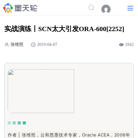
实战演练丨SCN太大引发ORA-600[2252]
张维照
2019-04-07
1842
作者 | 张维照，云和恩墨技术专家，Oracle ACEA，2006年