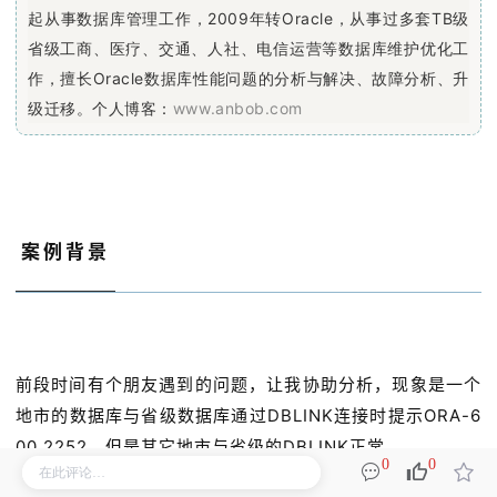
起从事数据库管理工作，2009年转Oracle，从事过多套TB级
省级工商、医疗、交通、人社、电信运营等数据库维护优化工
作，擅长Oracle数据库性能问题的分析与解决、故障分析、升
级迁移。个人博客：
www.anbob.com
案例背景
前段时间有个朋友遇到的问题，让我协助分析，现象是一个
地市的数据库与省级数据库通过DBLINK连接时提示ORA-6
00 2252，但是其它地市与省级的DBLINK正常。
0
0