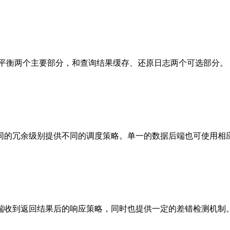
，负载平衡两个主要部分，和查询结果缓存、还原日志两个可选部分。
同的冗余级别提供不同的调度策略。单一的数据后端也可使用相
端收到返回结果后的响应策略，同时也提供一定的差错检测机制