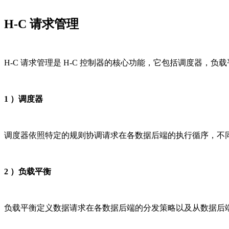
H-C 请求管理
H-C 请求管理是 H-C 控制器的核心功能，它包括调度器
1 ）调度器
调度器依照特定的规则协调请求在各数据后端的执行循序，不
2 ）负载平衡
负载平衡定义数据请求在各数据后端的分发策略以及从数据后