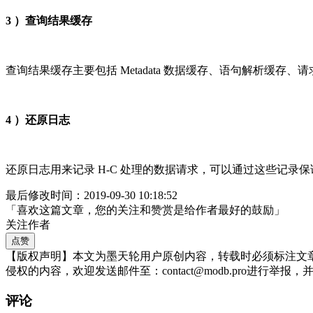
3 ）查询结果缓存
查询结果缓存主要包括 Metadata 数据缓存、语句解析缓
4 ）还原日志
还原日志用来记录 H-C 处理的数据请求，可以通过这些记录
最后修改时间：2019-09-30 10:18:52
「喜欢这篇文章，您的关注和赞赏是给作者最好的鼓励」
关注作者
点赞
【版权声明】本文为墨天轮用户原创内容，转载时必须标注文
侵权的内容，欢迎发送邮件至：contact@modb.pro进
评论