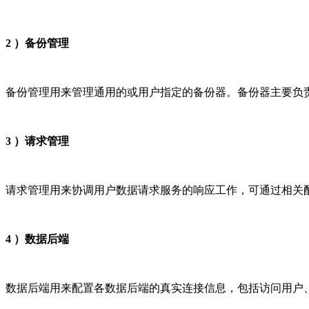
2 ）备份管理
备份管理用来管理通用的或用户指定的备份器。备份器主要负
3 ）请求管理
请求管理用来协调用户数据请求服务的响应工作，可通过相关
4 ）数据后端
数据后端用来配置各数据后端的真实连接信息，包括访问用户、驱