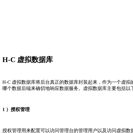
H-C 虚拟数据库
H-C 虚拟数据库将后台真正的数据库封装起来，作为一个虚
哪个数据后端来确切地响应数据服务。虚拟数据库主要包括以
1 ）授权管理
授权管理用来配置可以访问管理台的管理用户以及访问虚拟数