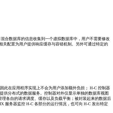
-C 可以将混合数据库的信息收集到一个虚拟数据库中，用户不需要修改
过相关配置为用户提供响应缓存与容错机制。另外可通过特定的
，因此在应用程序实现上不会为用户添加额外负担； H-C 控制器
连接起来提供分布式的数据服务。控制器对外仅显示单独的数据库视图
管理各自的请求调度、缓存以及负载平衡；被封装起来的数据后
服务器监控 H-C 各部分的运行情况，也可向 H-C 发出特定