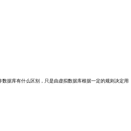
操作数据库有什么区别，只是由虚拟数据库根据一定的规则决定用