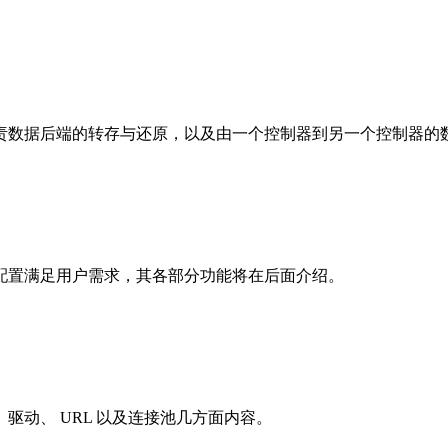
责数据后端的转存与还原，以及由一个控制器到另一个控制器的
配置满足用户需求，其各部分功能将在后面介绍。
动、 URL 以及连接池几方面内容。