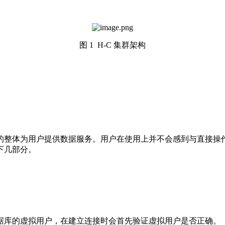
图 1 H-C 集群架构
拟的整体为用户提供数据服务。用户在使用上并不会感到与直接
下几部分。
据库的虚拟用户，在建立连接时会首先验证虚拟用户是否正确。