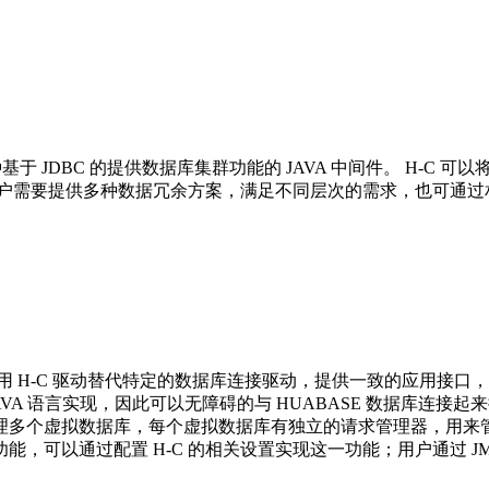
一种基于 JDBC 的提供数据库集群功能的 JAVA 中间件。 H
照用户需要提供多种数据冗余方案，满足不同层次的需求，也可通
序使用 H-C 驱动替代特定的数据库连接驱动，提供一致的应用接口
JAVA 语言实现，因此可以无障碍的与 HUABASE 数据库
理多个虚拟数据库，每个虚拟数据库有独立的请求管理器，用来
以通过配置 H-C 的相关设置实现这一功能；用户通过 JMX 