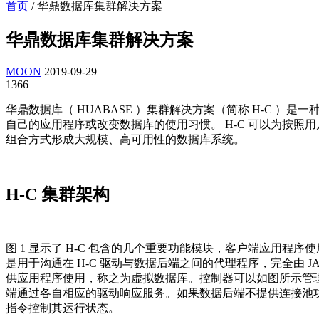
首页
/
华鼎数据库集群解决方案
华鼎数据库集群解决方案
MOON
2019-09-29
1366
华鼎数据库（ HUABASE ）集群解决方案（简称 H-C ）是
自己的应用程序或改变数据库的使用习惯。 H-C 可以为按
组合方式形成大规模、高可用性的数据库系统。
H-C 集群架构
图 1 显示了 H-C 包含的几个重要功能模块，客户端应用程
是用于沟通在 H-C 驱动与数据后端之间的代理程序，完全由 
供应用程序使用，称之为虚拟数据库。控制器可以如图所示管
端通过各自相应的驱动响应服务。如果数据后端不提供连接池功能，可
指令控制其运行状态。