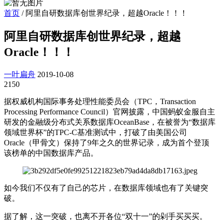
首页
/
阿里自研数据库创世界纪录，超越Oracle！！！
阿里自研数据库创世界纪录，超越
Oracle！！！
一叶扁舟
2019-10-08
2150
据权威机构国际事务处理性能委员会（TPC，Transaction
Processing Performance Council）官网披露，中国蚂蚁金服自主
研发的金融级分布式关系数据库OceanBase，在被誉为“数据库
领域世界杯”的TPC-C基准测试中，打破了由美国公司
Oracle（甲骨文）保持了9年之久的世界记录，成为首个登顶
该榜单的中国数据库产品。
如今我们不仅有了自己的芯片，在数据库领域也有了关键突
破。
据了解，这一突破，也离不开各位“双十一”的剁手买买买。