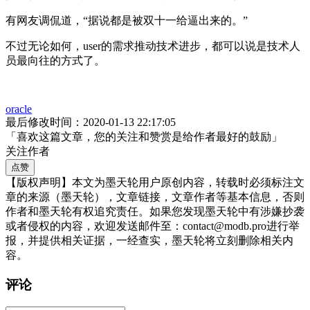
有网友调侃道，“据说都是被双十一给逼出来的。”
不过无论如何，user的需求推动技术进步，都可以说是技术人
员最向往的方式了。
oracle
最后修改时间：2020-01-13 22:17:05
「喜欢这篇文章，您的关注和赞赏是给作者最好的鼓励」
关注作者
点赞
【版权声明】本文为墨天轮用户原创内容，转载时必须标注文
章的来源（墨天轮），文章链接，文章作者等基本信息，否则
作者和墨天轮有权追究责任。如果您发现墨天轮中有涉嫌抄袭
或者侵权的内容，欢迎发送邮件至：contact@modb.pro进行举
报，并提供相关证据，一经查实，墨天轮将立刻删除相关内
容。
评论