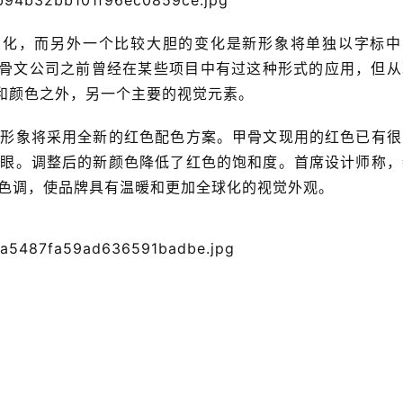
何变化，而另外一个比较大胆的变化是新形象将单独以字标中
甲骨文公司之前曾经在某些项目中有过这种形式的应用，但从
和颜色之外，另一个主要的视觉元素。
觉形象将采用全新的红色配色方案。甲骨文现用的红色已有很
刺眼。调整后的新颜色降低了红色的饱和度。首席设计师称，
色调，使品牌具有温暖和更加全球化的视觉外观。