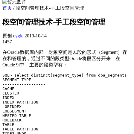
首页
/
段空间管理技术-手工段空间管理
段空间管理技术-手工段空间管理
原创
eygle
2019-10-14
1457
在Oracle数据库内部，对象空间是以段的形式（Segment）存
在和管理的，通过不同的段类型Oracle将段区分开来，在
Oracle 9i中，主要的段类型有：
SQL> select distinct(segment_type) from dba_segments;

SEGMENT_TYPE

------------------

CACHE

CLUSTER

INDEX

INDEX PARTITION

LOBINDEX

LOBSEGMENT

NESTED TABLE

ROLLBACK

TABLE

TABLE PARTITION

TYPE2 UNDO
