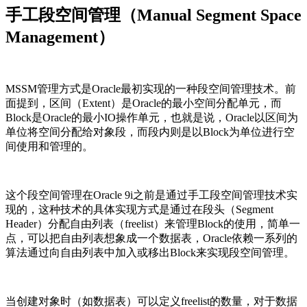
手工段空间管理（Manual Segment Space
Management）
MSSM管理方式是Oracle最初实现的一种段空间管理技术。前
面提到，区间（Extent）是Oracle的最小空间分配单元，而
Block是Oracle的最小IO操作单元，也就是说，Oracle以区间为
单位将空间分配给对象段，而段内则是以Block为单位进行空
间使用和管理的。
这个段空间管理在Oracle 9i之前是通过手工段空间管理技术实
现的，这种技术的具体实现方式是通过在段头（Segment
Header）分配自由列表（freelist）来管理Block的使用，简单一
点，可以把自由列表想象成一个数据表，Oracle依赖一系列的
算法通过向自由列表中加入或移出Block来实现段空间管理。
当创建对象时（如数据表）可以定义freelist的数量，对于数据