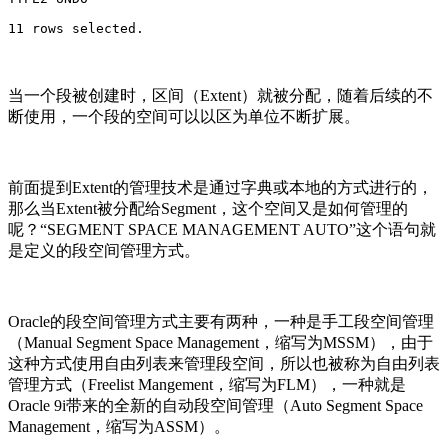
11 rows selected.
当一个段被创建时，区间（Extent）就被分配，随着后续的不
断使用，一个段的空间可以以区为单位不断扩展。
前面提到Extent的管理技术是通过字典或本地的方式进行的，
那么当Extent被分配给Segment，这个空间又是如何管理的
呢？“SEGMENT SPACE MANAGEMENT AUTO”这个语句就
是定义的段空间管理方式。
Oracle的段空间管理方式主要有两种，一种是手工段空间管理
（Manual Segment Space Management，缩写为MSSM），由于
这种方式使用自由列表来管理段空间，所以也被称为自由列表
管理方式（Freelist Mangement，缩写为FLM），一种就是
Oracle 9i带来的全新的自动段空间管理（Auto Segment Space
Management，缩写为ASSM）。