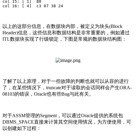
col 15: [ 1]  80

col 16: [ 4]  c3 07 38 24
以上的这部分信息，在数据块内部，被定义为块头(Block
Header)信息，这些信息和数据结构是非常重要的，例如通过
ITL数据块实现了行级锁定，下图是常规的数据块结构图：
了解了以上原理，对于一些故障的判断也就可以从容的进行
了，在某些情况下，truncate对于读取的会话同样会产生ORA-
08103的错误，Oracle也有些Bug与此有关。
对于ASSM管理的Segment，可以通过Oracle提供的系统包
DBMS_SPACE直接来计算其空间使用情况，为方便使用，可
以创建如下过程：