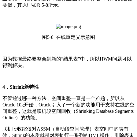
类似，其原理如图5-8所示。
图5-8 在线重定义示意图
因为数据最终要整合到新的“结果表”中，所以HWM问题可以
得到解决。
4．Shrink新特性
不管通过哪一种方法，空间重整一直是一个难题，所以从
Oracle 10g开始，Oracle引入了一个新的功能用于支持在线的空
间重整，这就是联机段空间回收（Shrinking Database Segments
Online）的功能。
联机段收缩仅对ASSM（自动段空间管理）表空间中的表有
效，Shrink的本质就是对表执行一系列的DML操作，删除表末