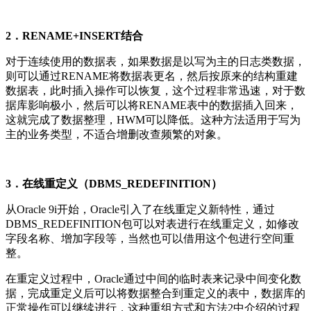
2．RENAME+INSERT结合
对于连续使用的数据表，如果数据是以写为主的日志类数据，
则可以通过RENAME将数据表更名，然后按原来的结构重建
数据表，此时插入操作可以恢复，这个过程非常迅速，对于数
据库影响极小，然后可以将RENAME表中的数据插入回来，
这就完成了数据整理，HWM可以降低。这种方法适用于写为
主的业务类型，不适合增删改查频繁的对象。
3．在线重定义（DBMS_REDEFINITION）
从Oracle 9i开始，Oracle引入了在线重定义新特性，通过
DBMS_REDEFINITION包可以对表进行在线重定义，如修改
字段名称、增加字段等，当然也可以借用这个包进行空间重
整。
在重定义过程中，Oracle通过中间的临时表来记录中间变化数
据，完成重定义后可以将数据整合到重定义的表中，数据库的
正常操作可以继续进行，这种重组方式和方法2中介绍的过程