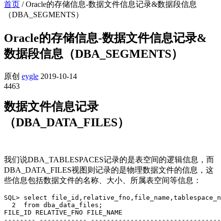
首页
/
Oracle的存储信息-数据文件信息记录&数据段信息
（DBA_SEGMENTS）
Oracle的存储信息-数据文件信息记录&
数据段信息（DBA_SEGMENTS）
原创
eygle
2019-10-14
4463
数据文件信息记录
（DBA_DATA_FILES）
我们说DBA_TABLESPACES记录的是表空间的逻辑信息，而
DBA_DATA_FILES视图则记录的是物理数据文件的信息，这
些信息包括数据文件的名称、大小、所属表空间等信息：
SQL> select file_id,relative_fno,file_name,tablespace_n
  2  from dba_data_files;

FILE_ID RELATIVE_FNO FILE_NAME                         
-------- ------------ ---------------------------------