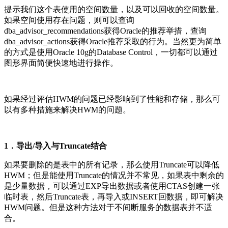
提示我们这个表使用的空间数量，以及可以回收的空间数量。
如果空间使用存在问题，则可以查询
dba_advisor_recommendations获得Oracle的推荐举措，查询
dba_advisor_actions获得Oracle推荐采取的行为。当然更为简单
的方式是使用Oracle 10g的Database Control，一切都可以通过
图形界面简便快速地进行操作。
如果经过评估HWM的问题已经影响到了性能和存储，那么可
以有多种措施来解决HWM的问题。
1．导出/导入与Truncate结合
如果要删除的是表中的所有记录，那么使用Truncate可以降低
HWM；但是能使用Truncate的情况并不常见，如果表中剩余的
是少量数据，可以通过EXP导出数据或者使用CTAS创建一张
临时表，然后Truncate表，再导入或INSERT回数据，即可解决
HWM问题。但是这种方法对于不间断服务的数据表并不适
合。