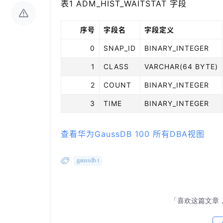
表1 ADM_HIST_WAITSTAT 字段
序号
字段名
字段定义
0
SNAP_ID
BINARY_INTEGER
1
CLASS
VARCHAR(64 BYTE)
2
COUNT
BINARY_INTEGER
3
TIME
BINARY_INTEGER
查看华为GaussDB 100 所有DBA视图
gaussdb t
「喜欢这篇文章