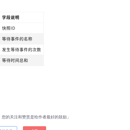
字段说明
快照ID
等待事件的名称
发生等待事件的次数
等待时间总和
，您的关注和赞赏是给作者最好的鼓励」