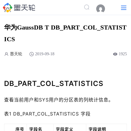
华为GaussDB T DB_PART_COL_STATIST
ICS
墨天轮
2019-09-18
1925
DB_PART_COL_STATISTICS
查看当前用户和SYS用户的分区表的列统计信息。
表1 DB_PART_COL_STATISTICS 字段
序号
字段名
字段定义
字段说明