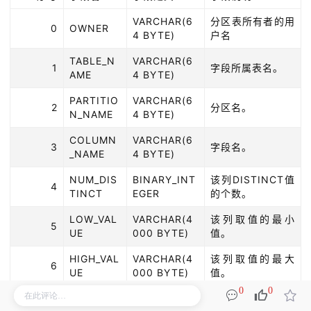
VARCHAR(6
分区表所有者的用
0
OWNER
4 BYTE)
户名
TABLE_N
VARCHAR(6
1
字段所属表名。
AME
4 BYTE)
PARTITIO
VARCHAR(6
2
分区名。
N_NAME
4 BYTE)
COLUMN
VARCHAR(6
3
字段名。
_NAME
4 BYTE)
NUM_DIS
BINARY_INT
该列DISTINCT值
4
TINCT
EGER
的个数。
LOW_VAL
VARCHAR(4
该列取值的最小
5
UE
000 BYTE)
值。
HIGH_VAL
VARCHAR(4
该列取值的最大
6
UE
000 BYTE)
值。
0
0
BINARY_DO
7
DENSITY
该列的密度。