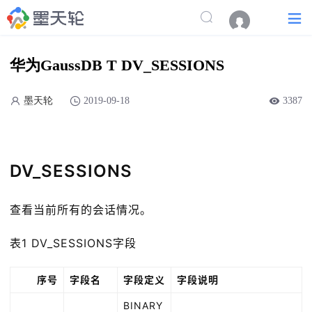
华为GaussDB T DV_SESSIONS
墨天轮
2019-09-18
3387
DV_SESSIONS
查看当前所有的会话情况。
表1 DV_SESSIONS字段
序号
字段名
字段定义
字段说明
BINARY