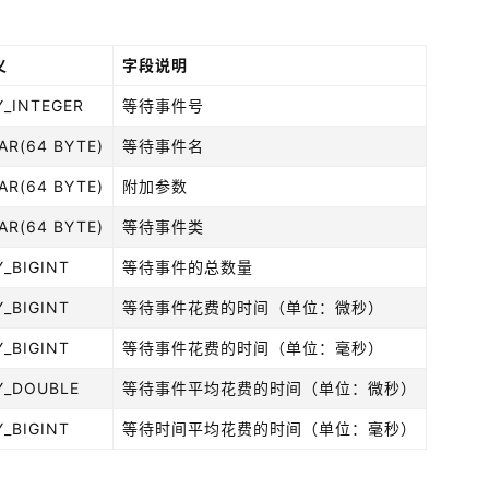
义
字段说明
Y_INTEGER
等待事件号
AR(64 BYTE)
等待事件名
AR(64 BYTE)
附加参数
AR(64 BYTE)
等待事件类
Y_BIGINT
等待事件的总数量
Y_BIGINT
等待事件花费的时间（单位：微秒）
Y_BIGINT
等待事件花费的时间（单位：毫秒）
Y_DOUBLE
等待事件平均花费的时间（单位：微秒）
Y_BIGINT
等待时间平均花费的时间（单位：毫秒）