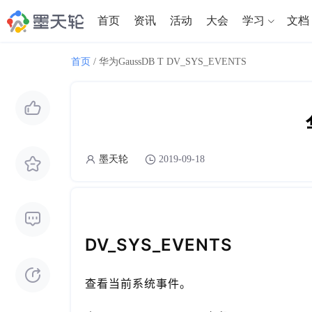
首页
资讯
活动
大会
学习
文档
首页
/
华为GaussDB T DV_SYS_EVENTS
墨天轮
2019-09-18
DV_SYS_EVENTS
查看当前系统事件。