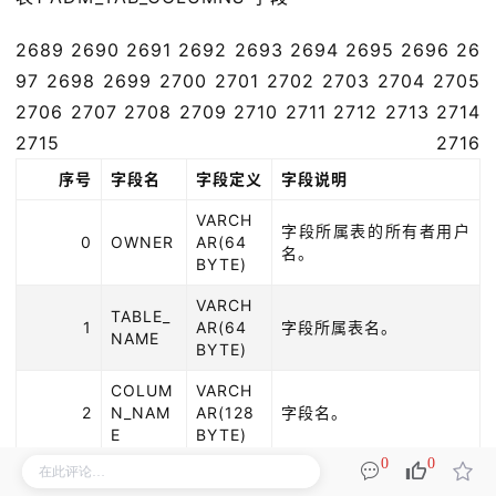
2689 2690 2691 2692 2693 2694 2695 2696 26
97 2698 2699 2700 2701 2702 2703 2704 2705
2706 2707 2708 2709 2710 2711 2712 2713 2714
2715 2716
序号
字段名
字段定义
字段说明
VARCH
字段所属表的所有者用户
0
OWNER
AR(64
名。
BYTE)
VARCH
TABLE_
1
AR(64
字段所属表名。
NAME
BYTE)
COLUM
VARCH
2
N_NAM
AR(128
字段名。
E
BYTE)
0
0
VARCH
DATA_T