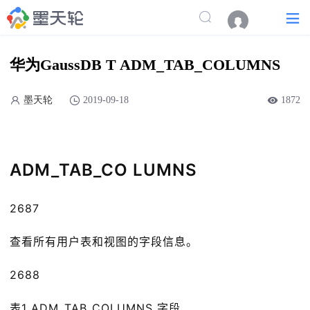
华为GaussDB T ADM_TAB_COLUMNS
墨天轮
2019-09-18
1872
ADM_TAB_CO LUMNS
2687
查看所有用户表和视图的字段信息。
2688
表1 ADM_TAB_COLUMNS 字段