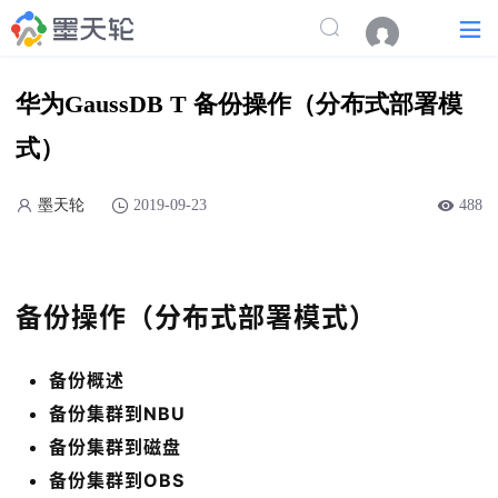
华为GaussDB T 备份操作（分布式部署模
式）
墨天轮
2019-09-23
488
备份操作（分布式部署模式）
备份概述
备份集群到NBU
备份集群到磁盘
备份集群到OBS