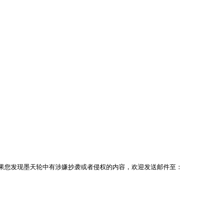
果您发现墨天轮中有涉嫌抄袭或者侵权的内容，欢迎发送邮件至：