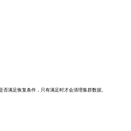
测是否满足恢复条件，只有满足时才会清理集群数据。