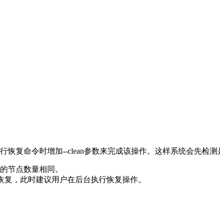
恢复命令时增加--clean参数来完成该操作。这样系统会先检
的节点数量相同。
行恢复，此时建议用户在后台执行恢复操作。