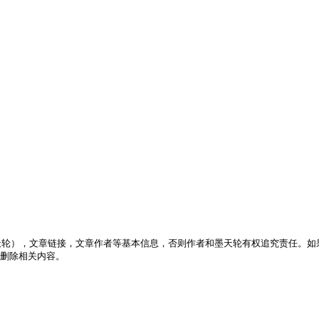
天轮），文章链接，文章作者等基本信息，否则作者和墨天轮有权追究责任。如
立刻删除相关内容。