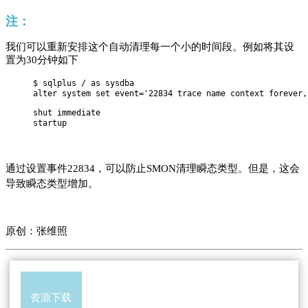
注：
我们可以重新安排这个自动清理每一个小的时间段。例如将其设
置为30分钟如下
$ sqlplus / as sysdba

alter system set event='22834 trace name context forever,
shut immediate

startup
通过设置事件22834，可以防止SMON清理瞬态类型。但是，这会
导致瞬态类型增加。
原创：张维照
资源下载