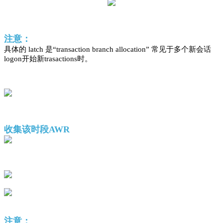
注意：
具体的 latch 是“transaction branch allocation” 常见于多个新会话
logon开始新trasactions时。
收集该时段AWR
注意：