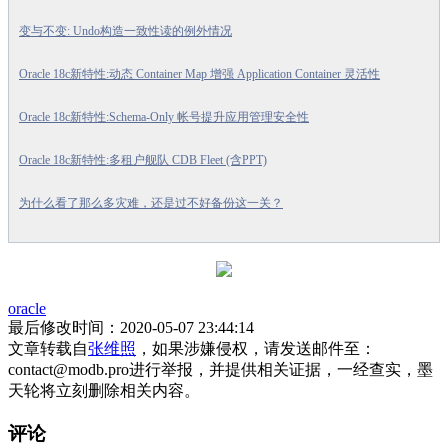
变与不变: Undo构造一致性读的例外情况
Oracle 18c新特性:动态 Container Map 增强 Application Container 灵活性
Oracle 18c新特性:Schema-Only 帐号提升应用管理安全性
Oracle 18c新特性:多租户舰队 CDB Fleet (含PPT)
为什么看了那么多灾难，还是过不好备份这一关？
oracle
最后修改时间：2020-05-07 23:44:14
文章转载自
张维照
，如果涉嫌侵权，请发送邮件至：
contact@modb.pro进行举报，并提供相关证据，一经查实，墨
天轮将立刻删除相关内容。
评论