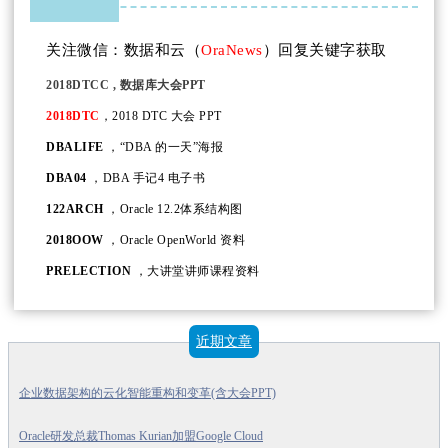
关注微信：数据和云（
OraNews
）回复关键字获取
2018DTCC
, 数据库大会PPT
2018DTC
，2018 DTC 大会 PPT
DBALIFE
，“DBA 的一天”海报
DBA04
，DBA 手记4 电子书
122ARCH
，Oracle 12.2体系结构图
2018OOW
，Oracle OpenWorld 资料
PRELECTION
，大讲堂讲师课程资料
近期文章
企业数据架构的云化智能重构和变革(含大会PPT)
Oracle研发总裁Thomas Kurian加盟Google Cloud