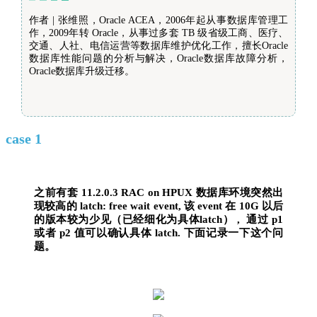
作者 | 张维照，Oracle ACEA，2006年起从事数据库管理工
作，2009年转 Oracle，从事过多套 TB 级省级工商、医疗、
交通、人社、电信运营等数据库维护优化工作，擅长Oracle
数据库性能问题的分析与解决，Oracle数据库故障分析，
Oracle数据库升级迁移。
case 1
之前有套 11.2.0.3 RAC on HPUX 数据库环境突然出
现较高的 latch: free wait event, 该 event 在 10G 以后
的版本较为少见（已经细化为具体latch） , 通过 p1
或者 p2 值可以确认具体 latch. 下面记录一下这个问
题。