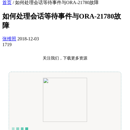
首页
/
如何处理会话等待事件与ORA-21780故障
如何处理会话等待事件与ORA-21780故
障
张维照
2018-12-03
1719
关注我们，下载更多资源