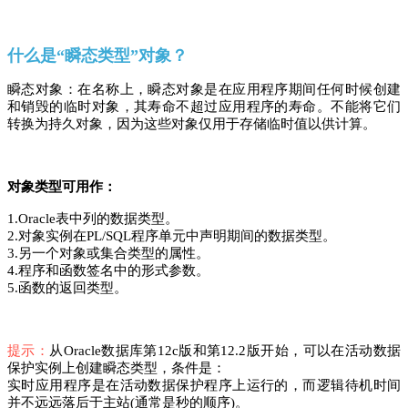
什么是“瞬态类型”对象？
瞬态对象：在名称上，瞬态对象是在应用程序期间任何时候创建
和销毁的临时对象，其寿命不超过应用程序的寿命。不能将它们
转换为持久对象，因为这些对象仅用于存储临时值以供计算。
对象类型可用作：
1.Oracle表中列的数据类型。
2.对象实例在PL/SQL程序单元中声明期间的数据类型。
3.另一个对象或集合类型的属性。
4.程序和函数签名中的形式参数。
5.函数的返回类型。
提示：
从Oracle数据库第12c版和第12.2版开始，可以在活动数据
保护实例上创建瞬态类型，条件是：
实时应用程序是在活动数据保护程序上运行的，而逻辑待机时间
并不远远落后于主站(通常是秒的顺序)。