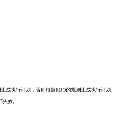
规则生成执行计划，否则根据RBO的规则生成执行计划。
全部失效。