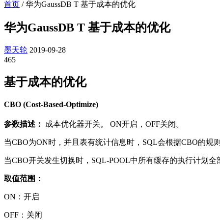
首页
/
华为GaussDB T 基于成本的优化
华为GaussDB T 基于成本的优化
墨天轮
2019-09-28
465
基于成本的优化
CBO (Cost-Based-Optimize)
参数描述：
成本优化器开关。 ON开启，OFF关闭。
当CBO为ON时，并且表有统计信息时，SQL会根据CBO的
当CBO开关发生切换时，SQL-POOL中所有缓存的执行计划
取值范围：
ON：开启
OFF：关闭