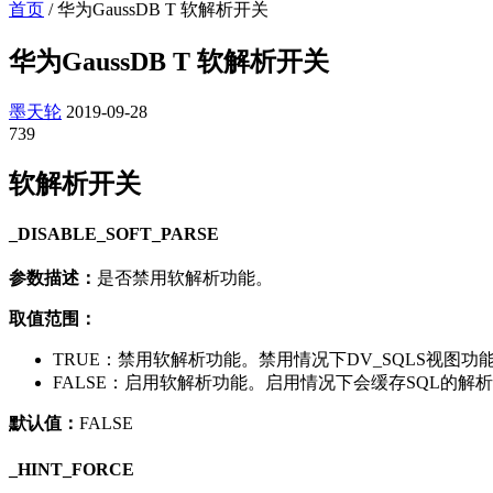
首页
/
华为GaussDB T 软解析开关
华为GaussDB T 软解析开关
墨天轮
2019-09-28
739
软解析开关
_DISABLE_SOFT_PARSE
参数描述：
是否禁用软解析功能。
取值范围：
TRUE：禁用软解析功能。禁用情况下DV_SQLS视图功
FALSE：启用软解析功能。启用情况下会缓存SQL的解析
默认值：
FALSE
_HINT_FORCE