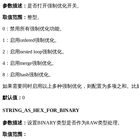
参数描述：
是否打开强制优化开关。
取值范围：
整型。
0：禁用所有强制优化功能。
1：启用ordered强制优化。
2：启用nested loop强制优化。
4：启用merge强制优化。
8：启用hash强制优化。
如果需要同时启用以上多种强制优化，则配置为多项之和。比如同时启
默认值：
0
STRING_AS_HEX_FOR_BINARY
参数描述：
设置BINARY类型是否作为RAW类型处理。
取值范围：