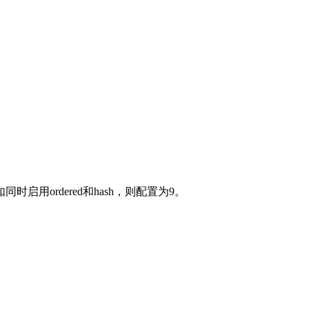
用ordered和hash，则配置为9。