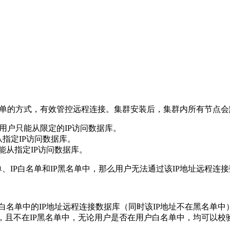
黑名单的方式，有效管控远程连接。集群安装后，集群内所有节点
指定用户只能从限定的IP访问数据库。
能从指定IP访问数据库。
制不能从指定IP访问数据库。
、IP白名单和IP黑名单中，那么用户无法通过该IP地址远程连
白名单中的IP地址远程连接数据库（同时该IP地址不在黑名单中
白名单中，且不在IP黑名单中，无论用户是否在用户白名单中，均可以