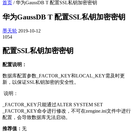
首页
/
华为GaussDB T 配置SSL私钥加密密钥
华为GaussDB T 配置SSL私钥加密密钥
墨天轮
2019-10-12
1054
配置SSL私钥加密密钥
配置说明：
数据库配置参数_FACTOR_KEY和LOCAL_KEY需及时更
新，以保证SSL私钥加密的安全性。
说明：
_FACTOR_KEY只能通过ALTER SYSTEM SET
_FACTOR_KEY命令进行修改，不可在zengine.ini文件中进行
配置，会导致数据库无法启动。
推荐值：
无