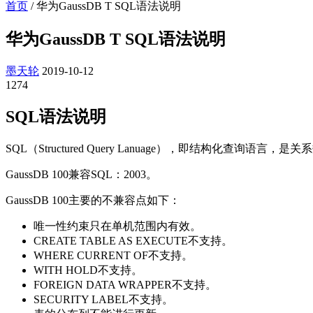
首页
/
华为GaussDB T SQL语法说明
华为GaussDB T SQL语法说明
墨天轮
2019-10-12
1274
SQL语法说明
SQL（Structured Query Lanuage），即结构化
GaussDB 100
兼容SQL：2003。
GaussDB 100
主要的不兼容点如下：
唯一性约束只在单机范围内有效。
CREATE TABLE AS EXECUTE不支持。
WHERE CURRENT OF不支持。
WITH HOLD不支持。
FOREIGN DATA WRAPPER不支持。
SECURITY LABEL不支持。