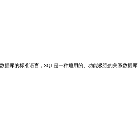
查询语言，是关系数据库的标准语言，SQL是一种通用的、功能极强的关系数据