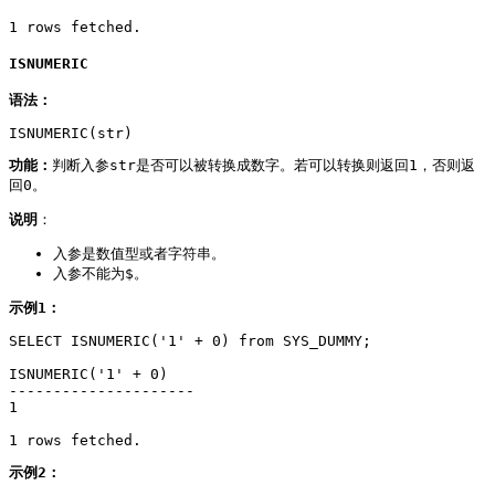
1 rows fetched.
ISNUMERIC
语法：
ISNUMERIC(str)
功能：
判断入参str是否可以被转换成数字。若可以转换则返回1，否则返
回0。
说明
：
入参是数值型或者字符串。
入参不能为$。
示例1：
SELECT ISNUMERIC('1' + 0) from SYS_DUMMY;

ISNUMERIC('1' + 0)

---------------------

1

1 rows fetched.
示例2：