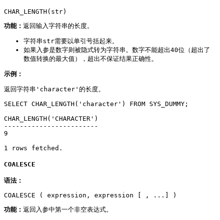
CHAR_LENGTH(str)
功能：
返回输入字符串的长度。
字符串str需要以单引号括起来。
如果入参是数字则被隐式转为字符串。数字不能超出40位（超出了
数值转换的最大值），超出不保证结果正确性。
示例：
返回字符串'character'的长度。
SELECT CHAR_LENGTH('character') FROM SYS_DUMMY;

CHAR_LENGTH('CHARACTER')

------------------------

9

1 rows fetched.
COALESCE
语法：
COALESCE ( expression, expression [ , ...] )
功能：
返回入参中第一个非空表达式。