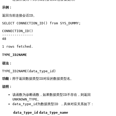
示例：
返回当前连接会话ID。
SELECT CONNECTION_ID() from SYS_DUMMY;

CONNECTION_ID()

---------------

48

1 rows fetched.
TYPE_ID2NAME
语法：
TYPE_ID2NAME(data_type_id)
功能：
用于返回数据类型ID对应的数据类型名。
说明：
该函数为诊断函数，如果数据类型ID不存在，则返回
UNKNOWN_TYPE。
data_type_id为数据类型ID ，具体对应关系如下：
data_type_id
data_type_name