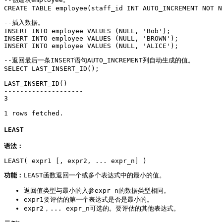
CREATE TABLE employee(staff_id INT AUTO_INCREMENT NOT N
--插入数据。

INSERT INTO employee VALUES (NULL, 'Bob');

INSERT INTO employee VALUES (NULL, 'BROWN');

INSERT INTO employee VALUES (NULL, 'ALICE');
--返回最后一条INSERT语句AUTO_INCREMENT列自动生成的值。

SELECT LAST_INSERT_ID();

LAST_INSERT_ID()

--------------------

3

1 rows fetched.
LEAST
语法：
LEAST( expr1 [, expr2, ... expr_n] )
功能：
LEAST函数返回一个或多个表达式中的最小的值。
返回值类型与最小的入参expr_n的数据类型相同。
expr1要评估的第一个表达式是否是最小的。
expr2，... expr_n可选的。要评估的其他表达式。