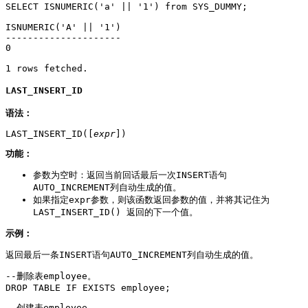
SELECT ISNUMERIC('a' || '1') from SYS_DUMMY;

ISNUMERIC('A' || '1')

---------------------

0

1 rows fetched.
LAST_INSERT_ID
语法：
LAST_INSERT_ID([
expr
])
功能：
参数为空时：返回当前回话最后一次INSERT语句
AUTO_INCREMENT列自动生成的值。
如果指定expr参数，则该函数返回参数的值，并将其记住为
LAST_INSERT_ID() 返回的下一个值。
示例：
返回最后一条INSERT语句AUTO_INCREMENT列自动生成的值。
--删除表employee。

DROP TABLE IF EXISTS employee;
--创建表employee。
