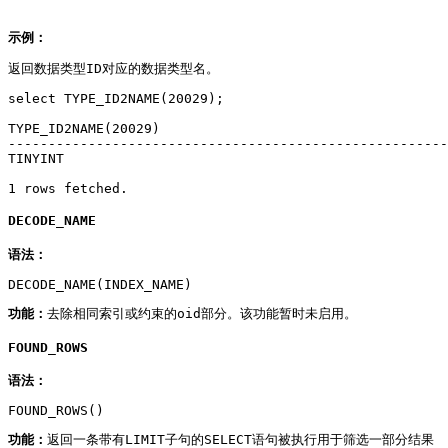
示例：
返回数据类型ID对应的数据类型名。
select TYPE_ID2NAME(20029);

TYPE_ID2NAME(20029)

-------------------------------------------------------
TINYINT

1 rows fetched.
DECODE_NAME
语法：
DECODE_NAME(INDEX_NAME)
功能：
去除相同索引或约束的oid部分。该功能暂时未启用。
FOUND_ROWS
语法：
FOUND_ROWS()
功能：
返回一条带有LIMIT子句的SELECT语句被执行用于筛选一部分结果