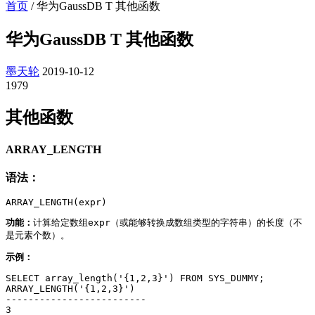
首页
/
华为GaussDB T 其他函数
华为GaussDB T 其他函数
墨天轮
2019-10-12
1979
其他函数
ARRAY_LENGTH
语法：
ARRAY_LENGTH(expr)
功能：
计算给定数组expr（或能够转换成数组类型的字符串）的长度（不
是元素个数）。
示例：
SELECT array_length('{1,2,3}') FROM 
SYS_DUMMY
;

ARRAY_LENGTH('{1,2,3}')

-------------------------

3                        
