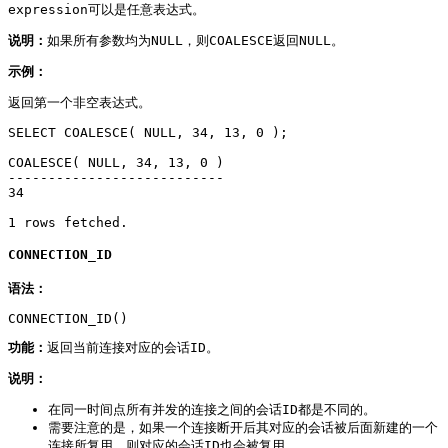
expression可以是任意表达式。
说明：
如果所有参数均为NULL，则COALESCE返回NULL。
示例：
返回第一个非空表达式。
SELECT COALESCE( NULL, 34, 13, 0 );

COALESCE( NULL, 34, 13, 0 )

---------------------------

34

1 rows fetched.
CONNECTION_ID
语法：
CONNECTION_ID()
功能：
返回当前连接对应的会话ID。
说明：
在同一时间点所有并发的连接之间的会话ID都是不同的。
需要注意的是，如果一个连接断开后其对应的会话被后面新建的一个
连接所复用，则对应的会话ID也会被复用。