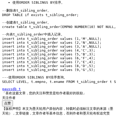
使用ORDER SIBLINGS BY排序。
--删除表t_sibling_order。

DROP TABLE if exists t_sibling_order;
--创建表t_sibling_order。

create table t_sibling_order(EMPNO NUMBER(10) NOT NULL
--向表t_sibling_order中插入记录。

insert into t_sibling_order values (1,'M',NULL);

insert into t_sibling_order values (2,'N',NULL);

insert into t_sibling_order values (3,'A',NULL);

insert into t_sibling_order values (4,'C',3);

insert into t_sibling_order values (5,'B',3);

insert into t_sibling_order values (6,'F',4);

insert into t_sibling_order values (7,'E',4);

insert into t_sibling_order values (8,'D',5);

insert into t_sibling_order values (9,'G',5);
---使用ORDER SIBLINGS BY排序查询。

SELECT LEVEL, t.empno, t.ename FROM t_sibling_order t S
gaussdb t
「喜欢这篇文章，您的关注和赞赏是给作者最好的鼓励」
关注作者
点赞
【版权声明】本文为墨天轮用户原创内容，转载时必须标注文章的来源（墨
天轮），文章链接，文章作者等基本信息，否则作者和墨天轮有权追究责