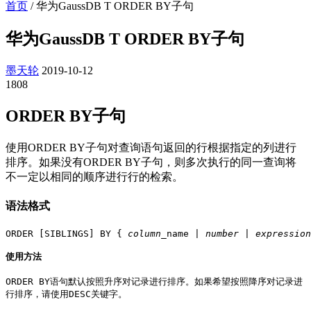
首页
/
华为GaussDB T ORDER BY子句
华为GaussDB T ORDER BY子句
墨天轮
2019-10-12
1808
ORDER BY子句
使用ORDER BY子句对查询语句返回的行根据指定的列进行
排序。如果没有ORDER BY子句，则多次执行的同一查询将
不一定以相同的顺序进行行的检索。
语法格式
ORDER [SIBLINGS] BY { 
column
_name | 
number
 | 
expression
使用方法
ORDER BY语句默认按照升序对记录进行排序。如果希望按照降序对记录进
行排序，请使用DESC关键字。