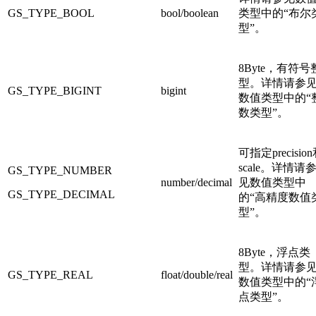
GS_TYPE_BOOL
bool/boolean
类型中的“布尔
型”。
8Byte，有符号
型。详情请参
GS_TYPE_BIGINT
bigint
数值类型中的“
数类型”。
可指定precisio
scale。详情请
GS_TYPE_NUMBER
number/decimal
见数值类型中
GS_TYPE_DECIMAL
的“高精度数值
型”。
8Byte，浮点类
型。详情请参
GS_TYPE_REAL
float/double/real
数值类型中的“
点类型”。