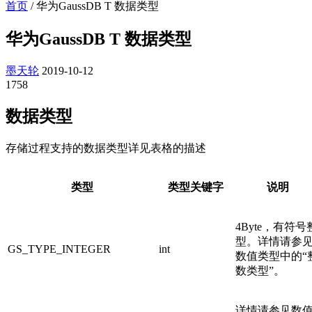
首页
/
华为GaussDB T 数据类型
华为GaussDB T 数据类型
墨天轮
2019-10-12
1758
数据类型
存储过程支持的数据类型详见表格的描述
类型
类型关键字
说明
4Byte，有符号
型。详情请参
GS_TYPE_INTEGER
int
数值类型中的“
数类型”。
详情请参见数