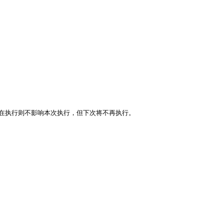
务正在执行则不影响本次执行，但下次将不再执行。