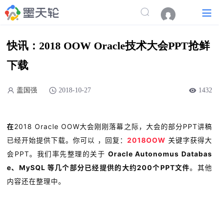
快讯：2018 OOW Oracle技术大会PPT抢鲜
下载
盖国强
2018-10-27
1432
在
2018 Oracle OOW大会刚刚落幕之际，大会的部分PPT讲稿
已经开始提供下载。你可以 ，回复：
2018OOW
关键字获得大
会PPT。我们率先整理的关于
Oracle Autonomus Databas
e、MySQL 等几个部分已经提供的大约200个PPT文件
。其他
内容还在整理中。