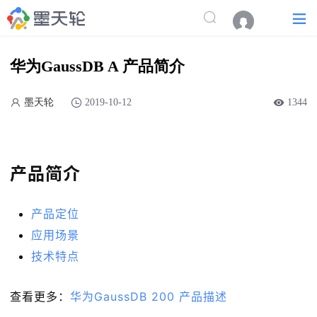
华为GaussDB A 产品简介
墨天轮
2019-10-12
1344
产品简介
产品定位
应用场景
技术特点
查看更多：
华为GaussDB 200 产品描述