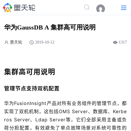
华为GaussDB A 集群高可用说明
墨天轮
2019-10-12
1317
集群高可用说明
管理节点支持双机配置
华为FusionInsight产品对所有业务组件的管理节点，都
实现了双机机制，这包括OMS Server、数据库、Kerbe
ros Server、Ldap Server等，它们全部采用主备或负
荷分担配置，有效避免了单点故障场景对系统可靠性的