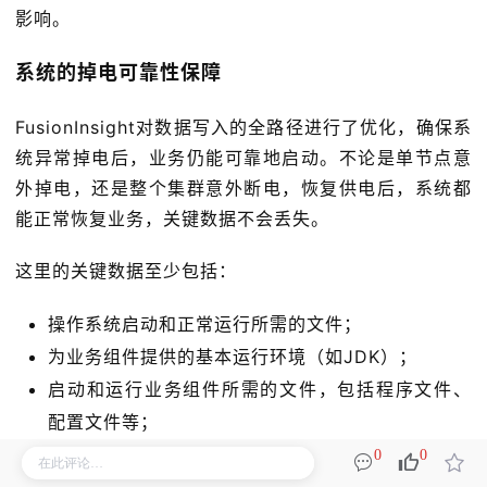
影响。
系统的掉电可靠性保障
FusionInsight对数据写入的全路径进行了优化，确保系
统异常掉电后，业务仍能可靠地启动。不论是单节点意
外掉电，还是整个集群意外断电，恢复供电后，系统都
能正常恢复业务，关键数据不会丢失。
这里的关键数据至少包括：
操作系统启动和正常运行所需的文件；
为业务组件提供的基本运行环境（如JDK）；
启动和运行业务组件所需的文件，包括程序文件、
配置文件等；
由用户输入的、长期生效的配置信息，如用户账户
0
0