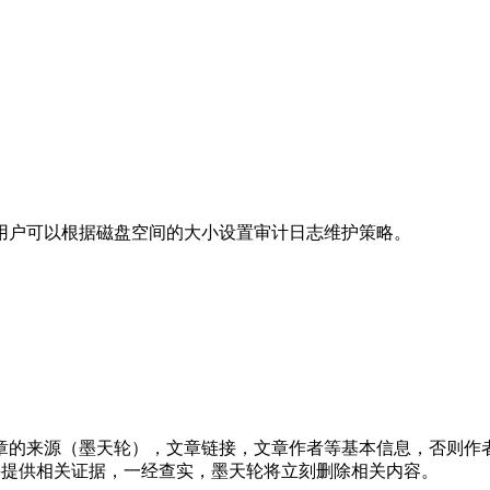
用户可以根据磁盘空间的大小设置审计日志维护策略。
章的来源（墨天轮），文章链接，文章作者等基本信息，否则作
行举报，并提供相关证据，一经查实，墨天轮将立刻删除相关内容。