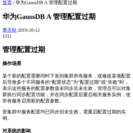
首页
/
华为GaussDB A 管理配置过期
华为GaussDB A 管理配置过期
墨天轮
2019-10-12
1511
管理配置过期
操作场景
某个新的配置需要同时下发到集群所有服务，或修改某项配置
后导致多个不同服务的“配置状态”为“配置过期”或“失败”时，
表示这些服务的配置参数值未同步且未生效，管理员可以对集
群执行同步配置功能，并在同步配置后重启相关服务实例，使
所有服务启用新的配置参数。
若集群中服务配置均已同步但未生效，需重启配置过期的实
例。
对系统的影响